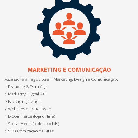
MARKETING E COMUNICAÇÃO
Assessoria a negócios em Marketing, Design e Comunicação.
> Branding & Estratégia
> Marketing Digital 3.0
> Packaging Design
> Websites e portais web
> E-Commerce (loja online)
> Social Media (redes sociais)
> SEO Otimização de Sites