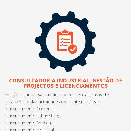
CONSULTADORIA INDUSTRIAL, GESTÃO DE
PROJECTOS E LICENCIAMENTOS
Soluções transversais no âmbito de licenciamentos das
instalações e das actividades do cliente nas áreas:
> Licenciamento Comercial;
> Licenciamento Urbanístico;
> Licenciamento Ambiental;
> Licenciamento Industrial.