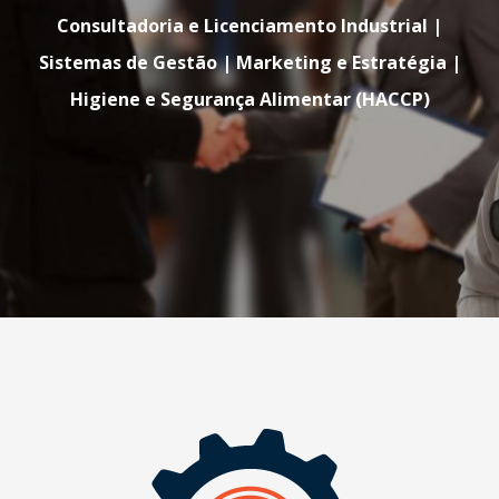
Consultadoria e Licenciamento Industrial |
Sistemas de Gestão | Marketing e Estratégia |
Higiene e Segurança Alimentar (HACCP)