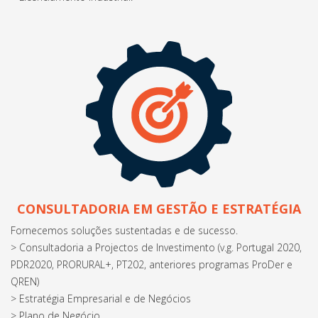
CONSULTADORIA EM GESTÃO E ESTRATÉGIA
Fornecemos soluções sustentadas e de sucesso.
> Consultadoria a Projectos de Investimento (v.g. Portugal 2020,
PDR2020, PRORURAL+, PT202, anteriores programas ProDer e
QREN)
> Estratégia Empresarial e de Negócios
> Plano de Negócio