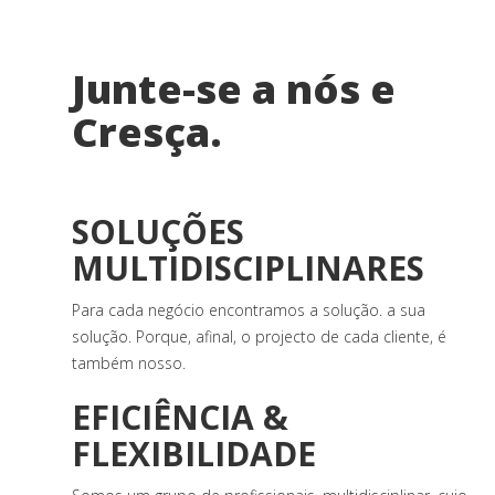
Junte-se a nós e
Cresça.
SOLUÇÕES
MULTIDISCIPLINARES
Para cada negócio encontramos a solução. a sua
solução. Porque, afinal, o projecto de cada cliente, é
também nosso.
EFICIÊNCIA &
FLEXIBILIDADE