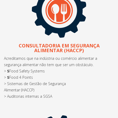
CONSULTADORIA EM SEGURANÇA
ALIMENTAR (HACCP)
Acreditamos que na indústria ou comércio alimentar a
segurança alimentar não tem que ser um obstáculo.
>
S
Food Safety Systems
>
S
Food 4 Points
> Sistemas de Gestão de Segurança
Alimentar (HACCP)
> Auditorias internas a SGSA