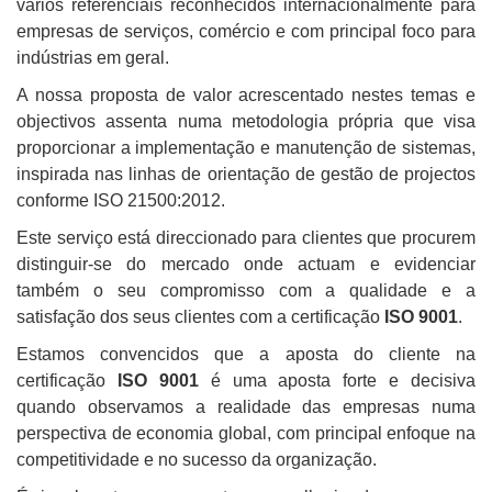
vários referenciais reconhecidos internacionalmente para
empresas de serviços, comércio e com principal foco para
indústrias em geral.
A nossa proposta de valor acrescentado nestes temas e
objectivos assenta numa metodologia própria que visa
proporcionar a
implementação e manutenção de sistemas,
inspirada nas linhas de orientação de gestão de projectos
conforme ISO 21500:2012.
Este serviço está direccionado para clientes que procurem
distinguir-se do mercado onde actuam e evidenciar
também o seu compromisso com a qualidade e a
satisfação dos seus clientes com a certificação
ISO 9001
.
Estamos convencidos que a aposta do cliente na
certificação
ISO 9001
é uma aposta forte e decisiva
quando observamos a realidade das empresas numa
perspectiva de economia global, com principal enfoque na
competitividade e no sucesso da organização.