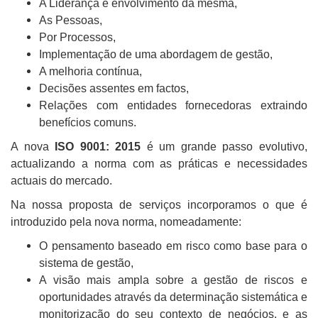
A Liderança e envolvimento da mesma,
As Pessoas,
Por Processos,
Implementação de uma abordagem de gestão,
A melhoria contínua,
Decisões assentes em factos,
Relações com entidades fornecedoras extraindo
benefícios comuns.
A nova
ISO 9001: 2015
é um grande passo evolutivo,
actualizando a norma com as práticas e necessidades
actuais do mercado.
Na nossa proposta de serviços incorporamos o que é
introduzido pela nova norma, nomeadamente:
O p
ensamento baseado em risco como base para o
sistema de gestão,
A visão mais ampla sobre a gestão de riscos e
oportunidades através da determinação sistemática e
monitorização do seu contexto de negócios, e as