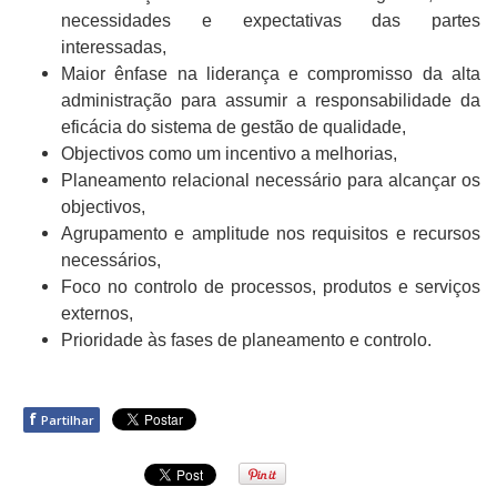
necessidades e expectativas das partes
interessadas,
Maior ênfase na liderança e compromisso da alta
administração para assumir a responsabilidade da
eficácia do sistema de gestão de qualidade,
Objectivos como um incentivo a melhorias,
Planeamento relacional necessário para alcançar os
objectivos,
Agrupamento e amplitude nos requisitos e recursos
necessários,
Foco no controlo de processos, produtos e serviços
externos,
Prioridade às fases de planeamento e controlo.
f
Partilhar