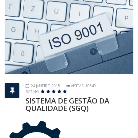
24 JANEIRO 2015
VISITAS: 10549
RATING:
SISTEMA DE GESTÃO DA
QUALIDADE (SGQ)