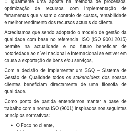
É igualmente uma aposta na melhoria de processos,
optimização de recursos, com implementação de
ferramentas que visam o controlo de custos, rentabilidade
e melhor rendimento dos recursos actuais do cliente.
Acreditamos que sendo adoptado o modelo de gestão da
qualidade com base no referencial ISO (ISO 9001:2015)
permite na actualidade e no futuro beneficiar de
notoriedade ao nível nacional e internacional se estiver em
causa a exportação de bens e/ou serviços,
Com a decisão de implementar um SGQ – Sistema de
Gestão de Qualidade todos os
stakeholders
dos nossos
clientes beneficiam directamente de uma filosofia de
qualidade.
Como ponto de partida entendemos manter a base de
trabalho com a norma ISO (9001) inspirados nos seguintes
princípios normativos:
O Foco no cliente,