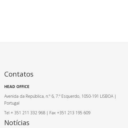
Contatos
HEAD OFFICE
Avenida da República, n.º 6, 7.º Esquerdo, 1050-191 LISBOA |
Portugal
Tel + 351 211 332 968 | Fax +351 213 195 609
Notícias