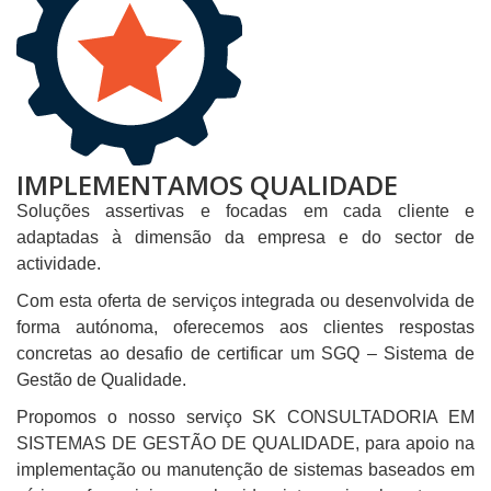
IMPLEMENTAMOS QUALIDADE
Soluções assertivas e focadas em cada cliente e
adaptadas à dimensão da empresa e do sector de
actividade.
Com esta oferta de serviços integrada ou desenvolvida de
forma autónoma, oferecemos aos clientes respostas
concretas ao desafio de certificar um SGQ – Sistema de
Gestão de Qualidade.
Propomos o nosso serviço SK CONSULTADORIA EM
SISTEMAS DE GESTÃO DE QUALIDADE, para apoio na
implementação ou manutenção de sistemas baseados em