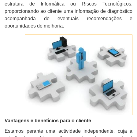
estrutura de Informática ou Riscos Tecnológicos,
proporcionando ao cliente uma informação de diagnóstico
acompanhada de eventuais recomendações e
oportunidades de melhoria.
Vantagens e benefícios para o cliente
Estamos perante uma actividade independente, cuja a