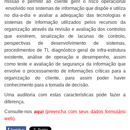
missão é permitir ao cliente gerir o risco operacional
envolvido nos sistemas de informação que dispõe e utiliza
no dia-a-dia e avaliar a adequação das tecnologias e
sistemas de informação utilizados pelos recursos da
organização através da revisão e avaliação dos controlos
que existirem, sinalização de lacunas de controlo,
perspectivas de desenvolvimento de sistemas,
procedimentos de TI, diagnóstico geral de infra-estrutura
existente, análise de operação e desempenho, assim
como teste e avaliação de segurança da informação que
envolve o processamento de informações críticas para a
organização do cliente, para assim poder haver
conhecimento para a tomada de decisão.
Uma auditoria com estas características pode fazer a
diferença.
Consulte-nos
aqui
(preencha com seus dados formulário
web).
f
Partilhar