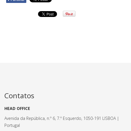
Contatos
HEAD OFFICE
Avenida da República, n.º 6, 7.º Esquerdo, 1050-191 LISBOA |
Portugal