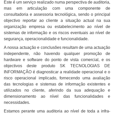
Este é um serviço realizado numa perspectiva de auditoria,
mas em articulação com uma componente de
consultadoria e assessoria tecnológica, sendo o principal
objectivo reportar ao cliente a situação actual na sua
organização empresa ou estabelecimento ao nível de
sistemas de informação e os riscos eventuais ao nível de
segurança, operacionalidade e funcionalidade.
A nossa actuação e conclusões resultam de uma actuação
independente, não havendo qualquer promoção de
hardware e software do ponto de vista comercial, e os
objectivos deste produto SK TECNOLOGIAS DE
INFORMAÇÃO é diagnosticar a realidade operacional e o
risco operacional implicado, fornecendo uma avaliação
das tecnologias e sistemas de informação existentes e
utilizados no cliente, aferindo da sua adequação e
dimensionamento ao nível das funcionalidades e
necessidades.
Estamos perante uma auditoria ao nível de toda a infra-