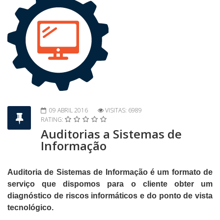
09 ABRIL 2016
VISITAS: 6989
RATING:
Auditorias a Sistemas de
Informação
Auditoria de Sistemas de Informação é um formato de
serviço que dispomos para o cliente obter um
diagnóstico de riscos informáticos e do ponto de vista
tecnológico.