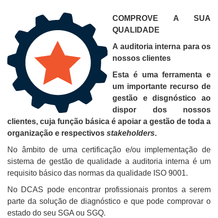
COMPROVE A SUA
QUALIDADE
A auditoria interna para os
nossos clientes
Esta é uma ferramenta e
um importante recurso de
gestão e disgnóstico ao
dispor dos nossos
clientes, cuja função básica é apoiar a gestão de toda a
organização e respectivos
stakeholders
.
No âmbito de uma certificação e/ou implementação de
sistema de gestão de qualidade a
auditoria interna é um
requisito básico das normas da qualidade ISO 9001.
No DCAS pode encontrar profissionais prontos a serem
parte da solução de diagnóstico e que pode comprovar o
estado do seu SGA ou SGQ.