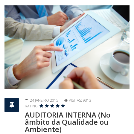
24 JANEIRO 2015
VISITAS: 9313
RATING:
AUDITORIA INTERNA (No
âmbito da Qualidade ou
Ambiente)