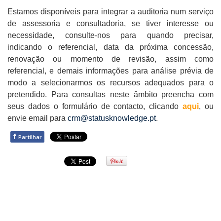
Estamos disponíveis para integrar a auditoria num serviço
de assessoria e consultadoria, se tiver interesse ou
necessidade, consulte-nos para quando precisar,
indicando o referencial, data da próxima concessão,
renovação ou momento de revisão, assim como
referencial, e demais informações para análise prévia de
modo a selecionarmos os recursos adequados para o
pretendido. Para consultas neste âmbito preencha com
seus dados o formulário de contacto, clicando
aqui
, ou
envie email para
crm@statusknowledge.pt
.
f
Partilhar