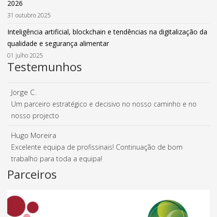
2026
31 outubro 2025
Inteligência artificial, blockchain e tendências na digitalização da
qualidade e segurança alimentar
01 julho 2025
Testemunhos
Jorge C.
Um parceiro estratégico e decisivo no nosso caminho e no
nosso projecto
Hugo Moreira
Excelente equipa de profissinais! Continuação de bom
trabalho para toda a equipa!
Parceiros