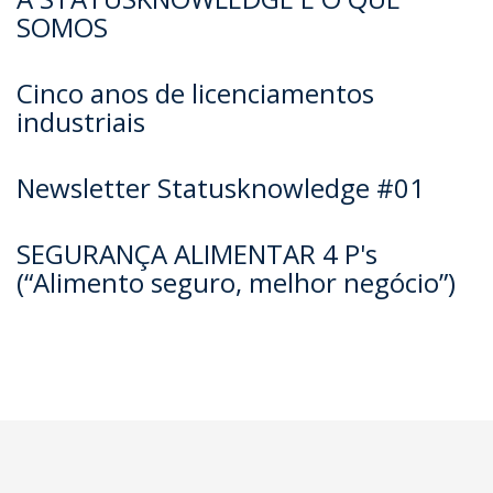
SOMOS
Cinco anos de licenciamentos
industriais
Newsletter Statusknowledge #01
SEGURANÇA ALIMENTAR 4 P's
(“Alimento seguro, melhor negócio”)