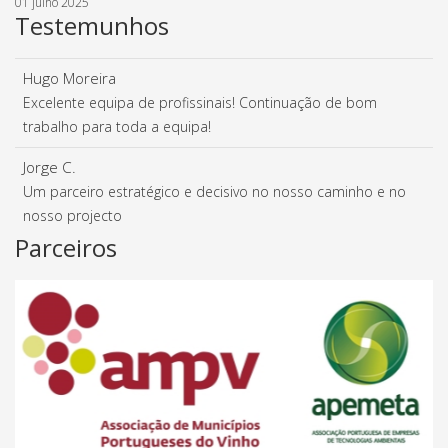
01 julho 2025
Testemunhos
Hugo Moreira
Excelente equipa de profissinais! Continuação de bom
trabalho para toda a equipa!
Jorge C.
Um parceiro estratégico e decisivo no nosso caminho e no
nosso projecto
Parceiros