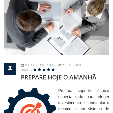
03 FEVEREIRO 2014
VISITAS: 7490
RATING:
PREPARE HOJE O AMANHÃ
Procura suporte técnico
especializado para eleger
investimento e candidatar o
mesmo a um sistema de