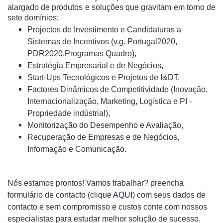
alargado de produtos e soluções que gravitam em torno de
sete domínios:
Projectos de Investimento e Candidaturas a
Sistemas de Incentivos (v.g. Portugal2020,
PDR2020,Programas Quadro),
Estratégia Empresarial e de Negócios,
Start-Ups Tecnológicos e Projetos de I&DT,
Factores Dinâmicos de Competitividade (Inovação,
Internacionalização, Marketing, Logística e PI -
Propriedade indústrial),
Monitorização do Desempenho e Avaliação,
Recuperação de Empresas e de Negócios,
Informação e Comunicação.
Nós estamos prontos! Vamos trabalhar? preencha
formulário de contacto (clique
AQUI
) com seus dados de
contacto e sem compromisso e custos conte com nossos
especialistas para estudar melhor solução de sucesso.