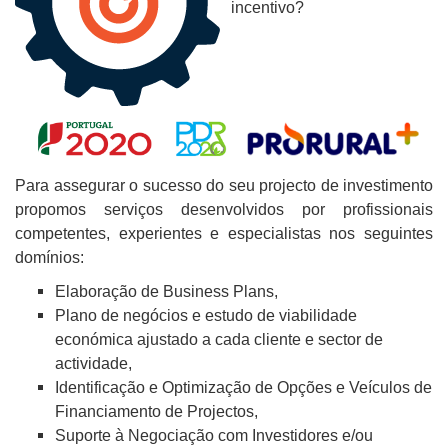
incentivo?
Para assegurar o sucesso do seu projecto de investimento
propomos serviços desenvolvidos por profissionais
competentes, experientes e especialistas nos seguintes
domínios:
Elaboração de Business Plans,
Plano de negócios e estudo de viabilidade
económica ajustado a cada cliente e sector de
actividade,
Identificação e Optimização de Opções e Veículos de
Financiamento de Projectos,
Suporte à Negociação com Investidores e/ou