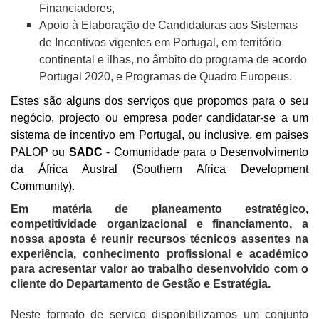
Financiadores,
Apoio à Elaboração de Candidaturas aos Sistemas
de Incentivos vigentes em Portugal, em território
continental e ilhas, no âmbito do programa de acordo
Portugal 2020, e Programas de Quadro Europeus.
Estes são alguns dos serviços que propomos para o seu
negócio, projecto ou empresa poder candidatar-se a um
sistema de incentivo em Portugal, ou inclusive, em paises
PALOP ou
SADC
- Comunidade para o Desenvolvimento
da África Austral (
Southern Africa Development
Community)
.
Em matéria de planeamento estratégico,
competitividade organizacional e financiamento, a
nossa aposta é reunir recursos técnicos assentes na
experiência, conhecimento profissional e académico
para acresentar valor ao trabalho desenvolvido com o
cliente do Departamento de Gestão e Estratégia.
Neste formato de serviço disponibilizamos um conjunto