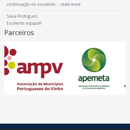
continuação do excelente …
read more
Silvia Rodrigues
Excelente equipa!!!
Parceiros