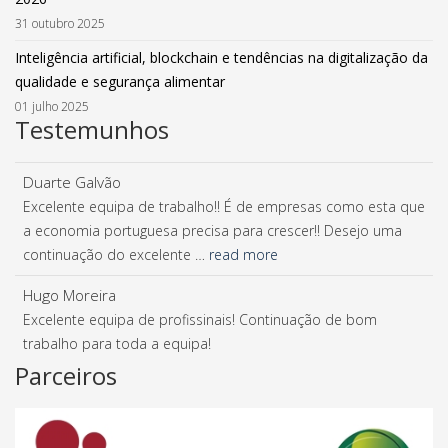
31 outubro 2025
Inteligência artificial, blockchain e tendências na digitalização da
qualidade e segurança alimentar
01 julho 2025
Testemunhos
Duarte Galvão
Excelente equipa de trabalho!! É de empresas como esta que
a economia portuguesa precisa para crescer!! Desejo uma
continuação do excelente …
read more
Hugo Moreira
Excelente equipa de profissinais! Continuação de bom
trabalho para toda a equipa!
Parceiros