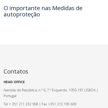
O importante nas Medidas de
autoproteção
Contatos
HEAD OFFICE
Avenida da República, n.º 6, 7.º Esquerdo, 1050-191 LISBOA |
Portugal
Tel + 351 211 332 968 | Fax +351 213 195 609