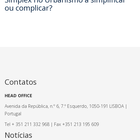
ou complicar?
Contatos
HEAD OFFICE
Avenida da República, n.º 6, 7.º Esquerdo, 1050-191 LISBOA |
Portugal
Tel + 351 211 332 968 | Fax +351 213 195 609
Notícias