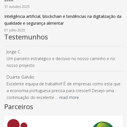
31 outubro 2025
Inteligência artificial, blockchain e tendências na digitalização da
qualidade e segurança alimentar
01 julho 2025
Testemunhos
Jorge C.
Um parceiro estratégico e decisivo no nosso caminho e no
nosso projecto
Duarte Galvão
Excelente equipa de trabalho!! É de empresas como esta que
a economia portuguesa precisa para crescer!! Desejo uma
continuação do excelente …
read more
Parceiros