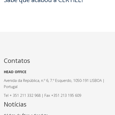
Contatos
HEAD OFFICE
Avenida da República, n.º 6, 7.º Esquerdo, 1050-191 LISBOA |
Portugal
Tel + 351 211 332 968 | Fax +351 213 195 609
Notícias