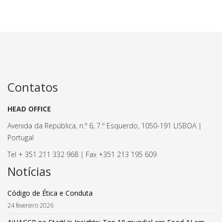
Contatos
HEAD OFFICE
Avenida da República, n.º 6, 7.º Esquerdo, 1050-191 LISBOA |
Portugal
Tel + 351 211 332 968 | Fax +351 213 195 609
Notícias
Código de Ética e Conduta
24 fevereiro 2026