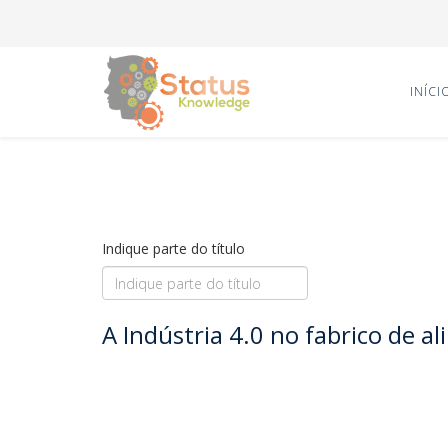
INÍCI
Indique parte do título
A Indústria 4.0 no fabrico de a