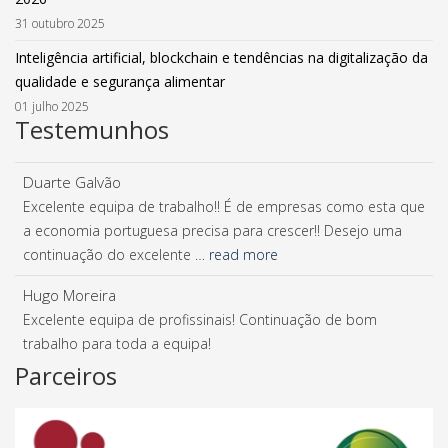
31 outubro 2025
Inteligência artificial, blockchain e tendências na digitalização da
qualidade e segurança alimentar
01 julho 2025
Testemunhos
Duarte Galvão
Excelente equipa de trabalho!! É de empresas como esta que
a economia portuguesa precisa para crescer!! Desejo uma
continuação do excelente …
read more
Hugo Moreira
Excelente equipa de profissinais! Continuação de bom
trabalho para toda a equipa!
Parceiros