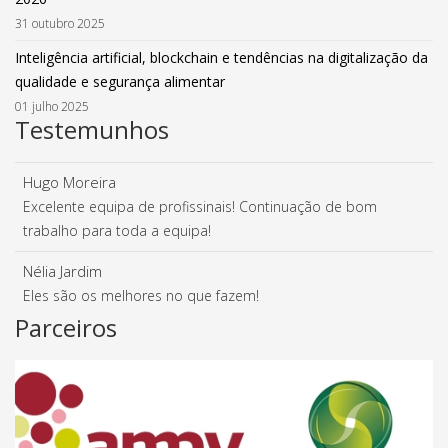
31 outubro 2025
Inteligência artificial, blockchain e tendências na digitalização da
qualidade e segurança alimentar
01 julho 2025
Testemunhos
Hugo Moreira
Excelente equipa de profissinais! Continuação de bom
trabalho para toda a equipa!
Nélia Jardim
Eles são os melhores no que fazem!
Parceiros