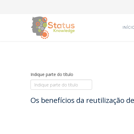
INÍCI
Indique parte do título
Os benefícios da reutilização d