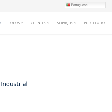
Portuguese
O
FOCOS
CLIENTES
SERVIÇOS
PORTEFÓLIO
Industrial