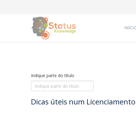
INÍCI
Indique parte do título
Dicas úteis num Licenciamento 