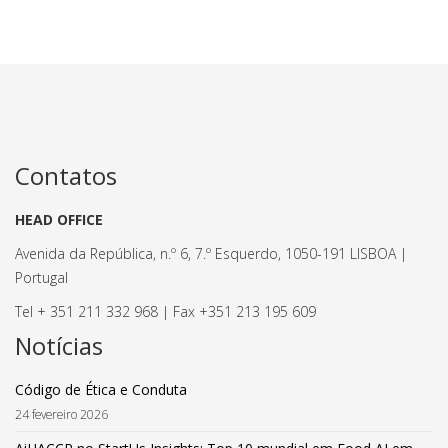
Contatos
HEAD OFFICE
Avenida da República, n.º 6, 7.º Esquerdo, 1050-191 LISBOA |
Portugal
Tel + 351 211 332 968 | Fax +351 213 195 609
Notícias
Código de Ética e Conduta
24 fevereiro 2026