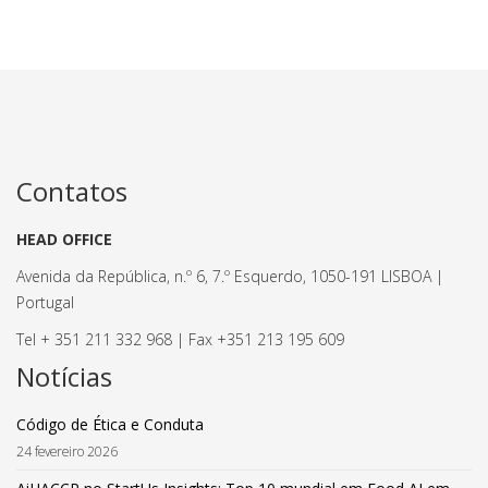
Contatos
HEAD OFFICE
Avenida da República, n.º 6, 7.º Esquerdo, 1050-191 LISBOA |
Portugal
Tel + 351 211 332 968 | Fax +351 213 195 609
Notícias
Código de Ética e Conduta
24 fevereiro 2026