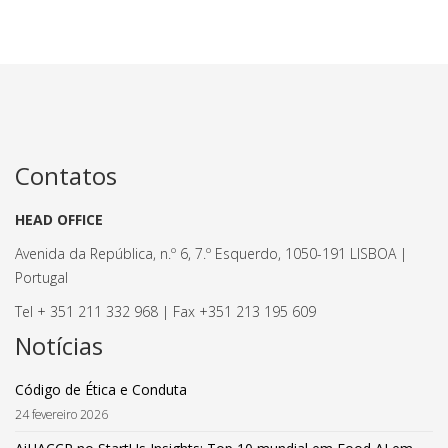
Contatos
HEAD OFFICE
Avenida da República, n.º 6, 7.º Esquerdo, 1050-191 LISBOA |
Portugal
Tel + 351 211 332 968 | Fax +351 213 195 609
Notícias
Código de Ética e Conduta
24 fevereiro 2026