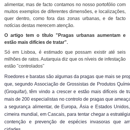
alimentar, mas de facto contamos no nosso portofólio com
muitos exemplos de diferentes dimensões, e localizações,
quer dentro, como fora das zonas urbanas, e de facto
notícias destas merecem atenção.
O artigo tem o título "Pragas urbanas aumentam e
estão mais difícies de tratar".
Só em Lisboa, é estimado que possam existir até seis
milhões de ratos. Autarquia diz que os níveis de infestação
estão "controlados"
Roedores e baratas são algumas da pragas que mais se pr
que, segundo Associação de Grossistas de Produtos Quími
(Groquifar), têm vindo a crescer e estão mais difíceis de tra
mais de 200 especialistas no controlo de pragas que ameaç
a segurança alimentar, de Europa, Ásia e Estados Unidos
cimeira mundial, em Cascais, para tentar chegar a estratégi
contenção e prevenção de espécies invasoras que a
cidades.