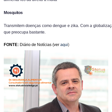
Mosquitos
Transmitem doenças como dengue e zika. Com a globaliza
que preocupa bastante.
FONTE:
Diário de Notícias (ver
aqui
)