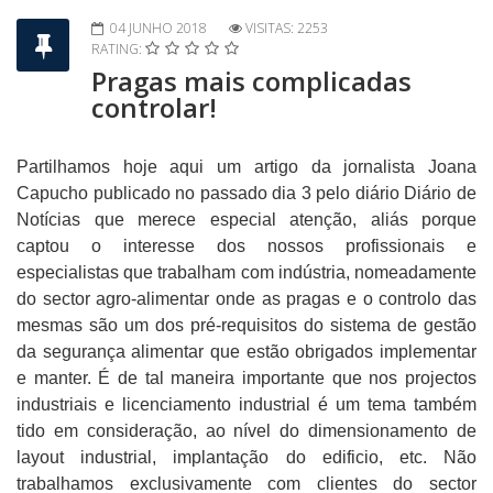
04 JUNHO 2018
VISITAS: 2253
RATING:
Pragas mais complicadas
controlar!
Partilhamos hoje aqui um artigo da jornalista Joana
Capucho publicado no passado dia 3 pelo diário Diário de
Notícias que merece especial atenção, aliás porque
captou o interesse dos nossos profissionais e
especialistas que trabalham com indústria, nomeadamente
do sector agro-alimentar onde as pragas e o controlo das
mesmas são um dos pré-requisitos do sistema de gestão
da segurança alimentar que estão obrigados implementar
e manter. É de tal maneira importante que nos projectos
industriais e licenciamento industrial é um tema também
tido em consideração, ao nível do dimensionamento de
layout industrial, implantação do edificio, etc. Não
trabalhamos exclusivamente com clientes do sector