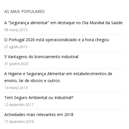
AS MAIS POPULARES
A “Segurança alimentar” em destaque no Dia Mundial da Saúde
08 março 2015
O Portugal 2020 está operacionalizado e a hora chegou
27 agosto 2015
5 Vantagens do licenciamento industrial
31 janeiro 2020
A Higiene e Segurança Alimentar em estabelecimentos de
ensino, lar de idosos e outros.
14 março 2014
Tem Seguro Ambiental ou Industrial?
12 dezembro 2017
Actividades mais relevantes em 2018
17 dezembro 2018