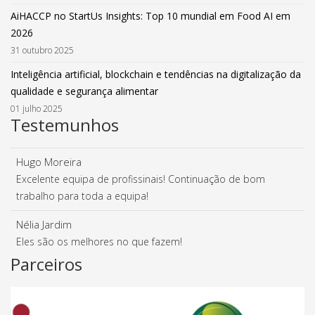
AiHACCP no StartUs Insights: Top 10 mundial em Food AI em
2026
31 outubro 2025
Inteligência artificial, blockchain e tendências na digitalização da
qualidade e segurança alimentar
01 julho 2025
Testemunhos
Hugo Moreira
Excelente equipa de profissinais! Continuação de bom
trabalho para toda a equipa!
Nélia Jardim
Eles são os melhores no que fazem!
Parceiros