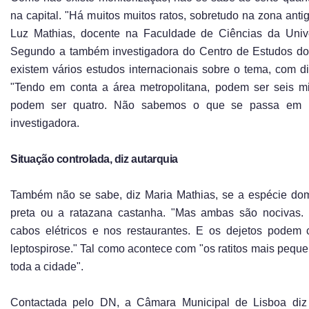
na capital. "Há muitos muitos ratos, sobretudo na zona anti
Luz Mathias, docente na Faculdade de Ciências da Univ
Segundo a também investigadora do Centro de Estudos do
existem vários estudos internacionais sobre o tema, com di
"Tendo em conta a área metropolitana, podem ser seis 
podem ser quatro. Não sabemos o que se passa em Li
investigadora.
Situação controlada, diz autarquia
Também não se sabe, diz Maria Mathias, se a espécie dom
preta ou a ratazana castanha. "Mas ambas são nocivas.
cabos elétricos e nos restaurantes. E os dejetos podem 
leptospirose." Tal como acontece com "os ratitos mais pequ
toda a cidade".
Contactada pelo DN, a Câmara Municipal de Lisboa diz