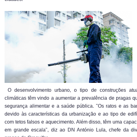
O desenvolvimento urbano, o tipo de construções atua
climáticas têm vindo a aumentar a prevalência de pragas
segurança alimentar e a saúde pública. "Os ratos e as bar
devido às características da urbanização e ao tipo de edif
com tetos falsos e aquecimento. Além disso, têm uma capa
em grande escala", diz ao DN António Lula, chefe da div