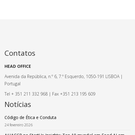
Contatos
HEAD OFFICE
Avenida da República, n.º 6, 7.º Esquerdo, 1050-191 LISBOA |
Portugal
Tel + 351 211 332 968 | Fax +351 213 195 609
Notícias
Código de Ética e Conduta
24 fevereiro 2026