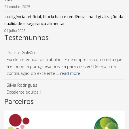
31 outubro 2025
Inteligência artificial, blockchain e tendências na digitalização da
qualidade e segurança alimentar
01 julho 2025
Testemunhos
Duarte Galvão
Excelente equipa de trabalho!! É de empresas como esta que
a economia portuguesa precisa para crescer!! Desejo uma
continuação do excelente …
read more
Silvia Rodrigues
Excelente equipa!!!
Parceiros