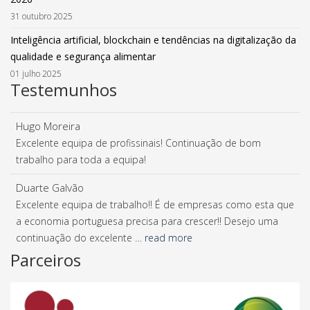
31 outubro 2025
Inteligência artificial, blockchain e tendências na digitalização da
qualidade e segurança alimentar
01 julho 2025
Testemunhos
Hugo Moreira
Excelente equipa de profissinais! Continuação de bom
trabalho para toda a equipa!
Duarte Galvão
Excelente equipa de trabalho!! É de empresas como esta que
a economia portuguesa precisa para crescer!! Desejo uma
continuação do excelente …
read more
Parceiros