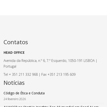
Contatos
HEAD OFFICE
Avenida da República, n.º 6, 7.º Esquerdo, 1050-191 LISBOA |
Portugal
Tel + 351 211 332 968 | Fax +351 213 195 609
Notícias
Código de Ética e Conduta
24 fevereiro 2026