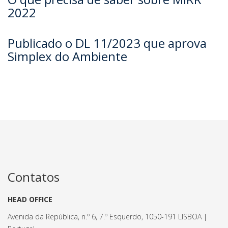
2022
Publicado o DL 11/2023 que aprova
Simplex do Ambiente
Contatos
HEAD OFFICE
Avenida da República, n.º 6, 7.º Esquerdo, 1050-191 LISBOA |