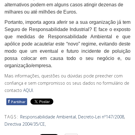
alternativos podem em alguns casos atingir dezenas de
milhares ou até milhões de Euros.
Portanto, importa agora aferir se a sua organização já tem
Seguro de Responsabilidade Industrial? E face o exposto
que medidas de Responsabilidade Ambiental e que
apólice pode acautelar este “novo” regime, evitando deste
modo que um eventual e futuro incidente de poluição
possa colocar em causa todo o seu negócio e, ou
organização/empresa.
Mais informações, questões ou dúvidas pode preecher com
confiança e sem compromisso os seus dados no formulário de
contacto
AQUI
.
f
Partilhar
TAGS:
Responsabilidade Ambiental
,
Decreto-Lei nº147/2008
,
Directiva 2004/35/CE,