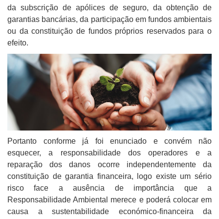
da subscrição de apólices de seguro, da obtenção de
garantias bancárias, da participação em fundos ambientais
ou da constituição de fundos próprios reservados para o
efeito.
Portanto conforme já foi enunciado e convém não
esquecer, a responsabilidade dos operadores e a
reparação dos danos ocorre independentemente da
constituição de garantia financeira, logo existe um sério
risco face a ausência de importância que a
Responsabilidade Ambiental merece e poderá colocar em
causa a sustentabilidade económico-financeira da