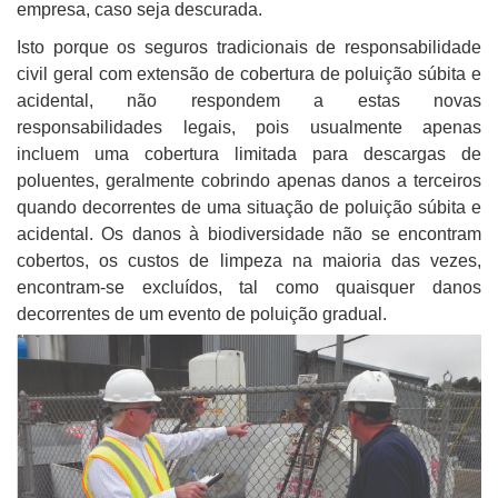
empresa, caso seja descurada.
Isto porque os seguros tradicionais de responsabilidade
civil geral com extensão de cobertura de poluição súbita e
acidental, não respondem a estas novas
responsabilidades legais, pois usualmente apenas
incluem uma cobertura limitada para descargas de
poluentes, geralmente cobrindo apenas danos a terceiros
quando decorrentes de uma situação de poluição súbita e
acidental. Os danos à biodiversidade não se encontram
cobertos, os custos de limpeza na maioria das vezes,
encontram-se excluídos, tal como quaisquer danos
decorrentes de um evento de poluição gradual.