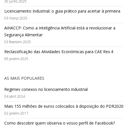
30 junho 2025
Licenciamento Industrial: o guia prático para acertar à primeira
03 março 2025
AiHACCP: Como a Inteligência Artificial está a revolucionar a
Segurança Alimentar
03 fevereiro 2025
Reclassificação das Atividades Económicas para CAE Rev.4
09 janeiro 2025
AS MAIS POPULARES
Regimes conexos no licenciamento industrial
04 abril 2024
Mais 155 milhões de euros colocados à disposição do PDR2020
02 janeiro 2017
Como descobrir quem observa o vosso perfil de Facebook?