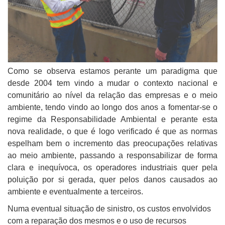
Como se observa estamos perante um paradigma que
desde 2004 tem vindo a mudar o contexto nacional e
comunitário ao nível da relação das empresas e o meio
ambiente, tendo vindo ao longo dos anos a fomentar-se o
regime da Responsabilidade Ambiental e perante esta
nova realidade, o que é logo verificado é que as normas
espelham bem o incremento das preocupações relativas
ao meio ambiente, passando a responsabilizar de forma
clara e inequívoca, os operadores industriais quer pela
poluição por si gerada, quer pelos danos causados ao
ambiente e eventualmente a terceiros.
Numa eventual situação de sinistro, os custos envolvidos
com a reparação dos mesmos e o uso de recursos