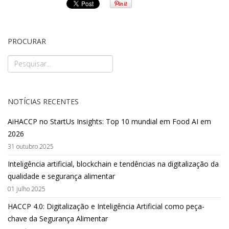
PROCURAR
NOTÍCIAS RECENTES
AiHACCP no StartUs Insights: Top 10 mundial em Food AI em
2026
31 outubro 2025
Inteligência artificial, blockchain e tendências na digitalização da
qualidade e segurança alimentar
01 julho 2025
HACCP 4.0: Digitalização e Inteligência Artificial como peça-
chave da Segurança Alimentar