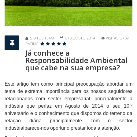
STATUS TEAM
01 AGOSTO 2014
VISITAS: 3769
RATING:
Já conhece a
Responsabilidade Ambiental
que cabe na sua empresa?
Este artigo tem como principal preocupação abordar um
tema de extrema importância para os nossos seguidores
relacionados com sector empresarial, principalmente a
indústria que perfaz em Agosto de 2014 o seu 10.º
aniversário e o conhecimento que dispomos do terreno da
relação diária principalmente com o sector
industrialparece-nos oportuno prestar toda a atenção.