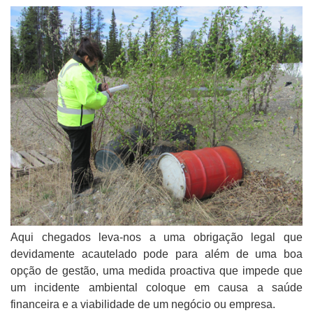
Aqui chegados leva-nos a uma obrigação legal que
devidamente acautelado pode para além de uma boa
opção de gestão, uma medida proactiva que impede que
um incidente ambiental coloque em causa a saúde
financeira e a viabilidade de um negócio ou empresa.