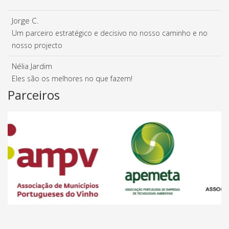
Jorge C.
Um parceiro estratégico e decisivo no nosso caminho e no
nosso projecto
Nélia Jardim
Eles são os melhores no que fazem!
Parceiros