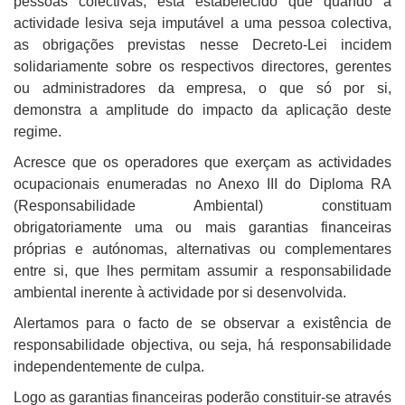
pessoas colectivas, está estabelecido que quando a
actividade lesiva seja imputável a uma pessoa colectiva,
as obrigações previstas nesse Decreto-Lei incidem
solidariamente sobre os respectivos directores, gerentes
ou administradores da empresa, o que só por si,
demonstra a amplitude do impacto da aplicação deste
regime.
Acresce que os operadores que exerçam as actividades
ocupacionais enumeradas no Anexo III do Diploma RA
(Responsabilidade Ambiental) constituam
obrigatoriamente uma ou mais garantias financeiras
próprias e autónomas, alternativas ou complementares
entre si, que lhes permitam assumir a responsabilidade
ambiental inerente à actividade por si desenvolvida.
Alertamos para o facto de se observar a existência de
responsabilidade objectiva, ou seja, há responsabilidade
independentemente de culpa.
Logo as garantias financeiras poderão constituir-se através