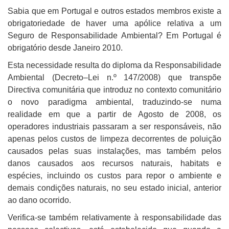
Sabia que em Portugal e outros estados membros existe a
obrigatoriedade de haver uma apólice relativa a um
Seguro de Responsabilidade Ambiental? Em Portugal é
obrigatório desde Janeiro 2010.
Esta necessidade resulta do diploma da Responsabilidade
Ambiental (Decreto–Lei n.º 147/2008) que transpõe
Directiva comunitária que introduz no contexto comunitário
o novo paradigma ambiental, traduzindo-se numa
realidade em que a partir de Agosto de 2008, os
operadores industriais passaram a ser responsáveis, não
apenas pelos custos de limpeza decorrentes de poluição
causados pelas suas instalações, mas também pelos
danos causados aos recursos naturais, habitats e
espécies, incluindo os custos para repor o ambiente e
demais condições naturais, no seu estado inicial, anterior
ao dano ocorrido.
Verifica-se também relativamente à responsabilidade das