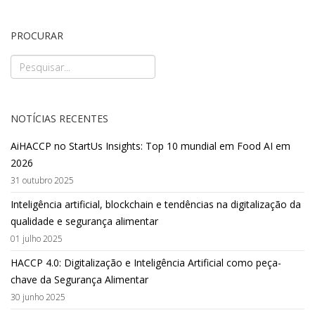
PROCURAR
NOTÍCIAS RECENTES
AiHACCP no StartUs Insights: Top 10 mundial em Food AI em
2026
31 outubro 2025
Inteligência artificial, blockchain e tendências na digitalização da
qualidade e segurança alimentar
01 julho 2025
HACCP 4.0: Digitalização e Inteligência Artificial como peça-
chave da Segurança Alimentar
30 junho 2025