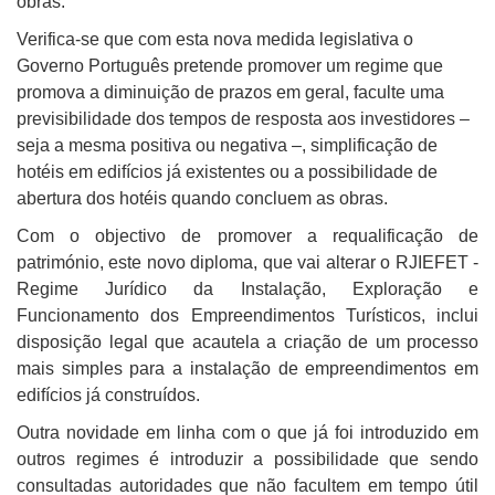
obras.
Verifica-se que com esta nova medida legislativa o
Governo Português pretende promover um regime que
promova a diminuição de prazos em geral, faculte uma
previsibilidade dos tempos de resposta aos investidores –
seja a mesma positiva ou negativa –, simplificação de
hotéis em edifícios já existentes ou a possibilidade de
abertura dos hotéis quando concluem as obras.
Com o objectivo de promover a requalificação de
património, este novo diploma, que vai alterar o RJIEFET -
Regime Jurídico da Instalação, Exploração e
Funcionamento dos Empreendimentos Turísticos, inclui
disposição legal que acautela a criação de um processo
mais simples para a instalação de empreendimentos em
edifícios já construídos.
Outra novidade em linha com o que já foi introduzido em
outros regimes é introduzir a possibilidade que sendo
consultadas autoridades que não facultem em tempo útil