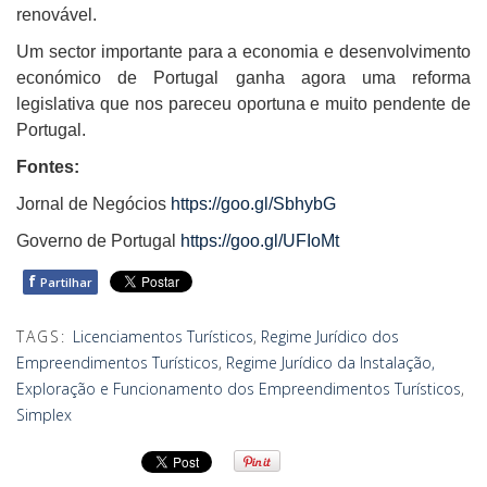
renovável.
Um sector importante para a economia e desenvolvimento
económico de Portugal ganha agora uma reforma
legislativa que nos pareceu oportuna e muito pendente de
Portugal.
Fontes:
Jornal de Negócios
https://goo.gl/SbhybG
Governo de Portugal
https://goo.gl/UFIoMt
f
Partilhar
TAGS:
Licenciamentos Turísticos
,
Regime Jurídico dos
Empreendimentos Turísticos
,
Regime Jurídico da Instalação,
Exploração e Funcionamento dos Empreendimentos Turísticos
,
Simplex