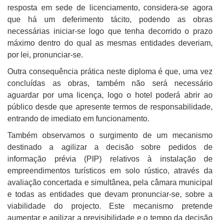
resposta em sede de licenciamento, considera-se agora
que há um deferimento tácito, podendo as obras
necessárias iniciar-se logo que tenha decorrido o prazo
máximo dentro do qual as mesmas entidades deveriam,
por lei, pronunciar-se.
Outra consequência prática neste diploma é que, uma vez
concluídas as obras, também não será necessário
aguardar por uma licença, logo o hotel poderá abrir ao
público desde que apresente termos de responsabilidade,
entrando de imediato em funcionamento.
Também observamos o surgimento de um mecanismo
destinado a agilizar a decisão sobre pedidos de
informação prévia (PIP) relativos à instalação de
empreendimentos turísticos em solo rústico, através da
avaliação concertada e simultânea, pela câmara municipal
e todas as entidades que devam pronunciar-se, sobre a
viabilidade do projecto. Este mecanismo pretende
aumentar e agilizar a previsibilidade e o tempo da decisão