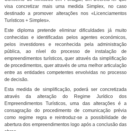
visa concretizar mais uma medida Simplex, no caso
destinado a promover alterações nos «Licenciamentos
Turísticos + Simples».
Este diploma pretende eliminar dificuldades já muito
conhecidas e identificadas pelos agentes económicos,
pelos investidores e reconhecida pela administração
pública, ao nível do processo de instalação de
empreendimentos turísticos, quer através da simplificação
de procedimentos, quer através de uma melhor articulação
entre as entidades competentes envolvidas no processo
de decisão.
Esta medida de simplificação, poderá ser concretizada
através da alteração do Regime Jurídico dos
Empreendimentos Turísticos, uma das alterações é a
consagração do procedimento de comunicação prévia
como regime regra e reintroduz-se a possibilidade de
abertura dos empreendimentos logo após a conclusão das