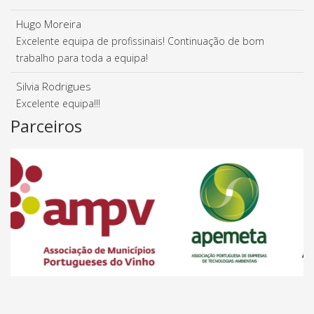
Hugo Moreira
Excelente equipa de profissinais! Continuação de bom
trabalho para toda a equipa!
Silvia Rodrigues
Excelente equipa!!!
Parceiros