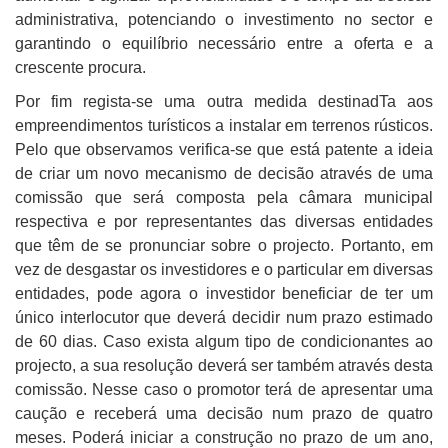
administrativa, potenciando o investimento no sector e
garantindo o equilíbrio necessário entre a oferta e a
crescente procura.
Por fim regista-se uma outra medida destinadTa aos
empreendimentos turísticos a instalar em terrenos rústicos.
Pelo que observamos verifica-se que está patente a ideia
de criar um novo mecanismo de decisão através de uma
comissão que será composta pela câmara municipal
respectiva e por representantes das diversas entidades
que têm de se pronunciar sobre o projecto. Portanto, em
vez de desgastar os investidores e o particular em diversas
entidades, pode agora o investidor beneficiar de ter um
único interlocutor que deverá decidir num prazo estimado
de 60 dias. Caso exista algum tipo de condicionantes ao
projecto, a sua resolução deverá ser também através desta
comissão. Nesse caso o promotor terá de apresentar uma
caução e receberá uma decisão num prazo de quatro
meses. Poderá iniciar a construção no prazo de um ano,