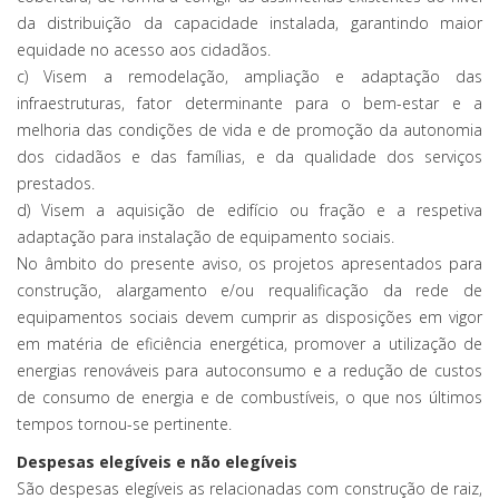
da distribuição da capacidade instalada, garantindo maior
equidade no acesso aos cidadãos.
c) Visem a remodelação, ampliação e adaptação das
infraestruturas, fator determinante para o bem-estar e a
melhoria das condições de vida e de promoção da autonomia
dos cidadãos e das famílias, e da qualidade dos serviços
prestados.
d) Visem a aquisição de edifício ou fração e a respetiva
adaptação para instalação de equipamento sociais.
No âmbito do presente aviso, os projetos apresentados para
construção, alargamento e/ou requalificação da rede de
equipamentos sociais devem cumprir as disposições em vigor
em matéria de eficiência energética, promover a utilização de
energias renováveis para autoconsumo e a redução de custos
de consumo de energia e de combustíveis, o que nos últimos
tempos tornou-se pertinente.
Despesas elegíveis e não elegíveis
São despesas elegíveis as relacionadas com construção de raiz,