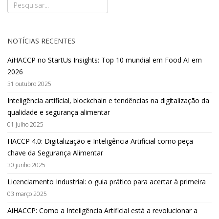
NOTÍCIAS RECENTES
AiHACCP no StartUs Insights: Top 10 mundial em Food AI em
2026
31 outubro 2025
Inteligência artificial, blockchain e tendências na digitalização da
qualidade e segurança alimentar
01 julho 2025
HACCP 4.0: Digitalização e Inteligência Artificial como peça-
chave da Segurança Alimentar
30 junho 2025
Licenciamento Industrial: o guia prático para acertar à primeira
03 março 2025
AiHACCP: Como a Inteligência Artificial está a revolucionar a