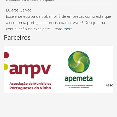
Duarte Galvão
Excelente equipa de trabalho!! É de empresas como esta que
a economia portuguesa precisa para crescer!! Desejo uma
continuação do excelente …
read more
Parceiros