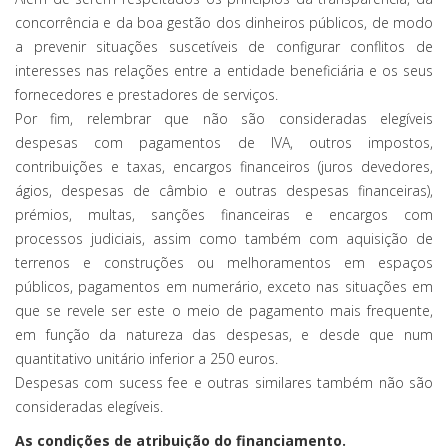
concorrência e da boa gestão dos dinheiros públicos, de modo
a prevenir situações suscetíveis de configurar conflitos de
interesses nas relações entre a entidade beneficiária e os seus
fornecedores e prestadores de serviços.
Por fim, relembrar que não são consideradas elegíveis
despesas com pagamentos de IVA, outros impostos,
contribuições e taxas, encargos financeiros (juros devedores,
ágios, despesas de câmbio e outras despesas financeiras),
prémios, multas, sanções financeiras e encargos com
processos judiciais, assim como também com aquisição de
terrenos e construções ou melhoramentos em espaços
públicos, pagamentos em numerário, exceto nas situações em
que se revele ser este o meio de pagamento mais frequente,
em função da natureza das despesas, e desde que num
quantitativo unitário inferior a 250 euros.
Despesas com sucess fee e outras similares também não são
consideradas elegíveis.
As condições de atribuição do financiamento.