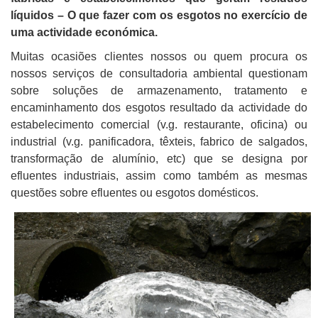
líquidos – O que fazer com os esgotos no exercício de
uma actividade económica.
Muitas ocasiões clientes nossos ou quem procura os
nossos serviços de consultadoria ambiental questionam
sobre soluções de armazenamento, tratamento e
encaminhamento dos esgotos resultado da actividade do
estabelecimento comercial (v.g. restaurante, oficina) ou
industrial (v.g. panificadora, têxteis, fabrico de salgados,
transformação de alumínio, etc) que se designa por
efluentes industriais, assim como também as mesmas
questões sobre efluentes ou esgotos domésticos.