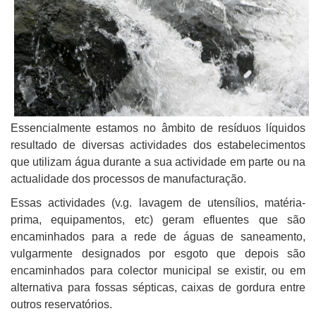
Essencialmente estamos no âmbito de resíduos líquidos
resultado de diversas actividades dos estabelecimentos
que utilizam água durante a sua actividade em parte ou na
actualidade dos processos de manufacturação.
Essas actividades (v.g. lavagem de utensílios, matéria-
prima, equipamentos, etc) geram efluentes que são
encaminhados para a rede de águas de saneamento,
vulgarmente designados por esgoto que depois são
encaminhados para colector municipal se existir, ou em
alternativa para fossas sépticas, caixas de gordura entre
outros reservatórios.