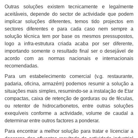
Outras soluções existem tecnicamente e legalmente
aceitáveis, depende do sector de actividade que podem
implicar soluções diferentes, temos tido projectos em
sectores diferentes e para cada caso nem sempre a
solução técnica tem por base os mesmos pressupostos,
logo a infra-estrutura criada acaba por ser diferente,
importando somente o resultado final ser o desejável de
acordo com as normas nacionais e internacionais
recomendadas.
Para um estabelecimento comercial (v.g. restaurante,
padaria, oficina, armazém) podemos resumir a solução a
situações mais simples, resumindo-se a instalação de Etar
compactas, caixa de retenção de gorduras ou de féculas,
ou retentor de hidrocarbonetos, entre outras soluções
exequíveis conforme a actividade, volume de caudal a
determinar entre outros factores a ponderar.
Para encontrar a melhor solução para tratar e licenciar a