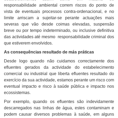
responsabilidade ambiental correm riscos do ponto de
vista de eventuais processos contra-ordenacional, e no
limite arriscam a sujeitar-se perante actuações mais
severas que vão desde coimas elevadas, suspensão
breve ou por tempo indeterminado, ou inclusive definitiva
das actividades até mesmo responsabilidade criminal dos
que estiverem envolvidos.
As consequências resultado de más práticas
Desde logo quando não cuidamos correctamente dos
efluentes gerados da actividade do estabelecimento
comercial ou industrial que liberta efluentes resultado do
exercício da sua actividade, estamos perante um risco com
eventual impacto e risco à saúde pública e impacto nos
ecossistemas.
Por exemplo, quando os efluentes são indevidamente
descarregados nas linhas de água, estes contaminam e
podem causar diversos problemas à saúde, em alguns