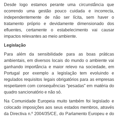
Desde logo estamos perante uma circunstância que
ocorrendo uma gestão pouco cuidada e incorrecta,
independentemente de não ser lícita, sem haver o
tratamento próprio e devidamente dimensionado dos
efluentes, certamente o estabelecimento vai causar
impactos relevantes ao meio ambiente.
Legislação
Para além da sensibilidade para as boas práticas
ambientais, em diversos locais do mundo o ambiente vai
ganhando importância e maior relevo na sociedade, em
Portugal por exemplo a legislação tem evoluindo e
regulados requisitos legais obrigatórios para as empresas
respeitarem com consequências “pesadas” em matéria do
quadro sancionatório e não só.
Na Comunidade Europeia muito também foi legislado e
colocado imposições aos seus estados membros, através
da Directiva n.º 2004/35/CE, do Parlamento Europeu e do