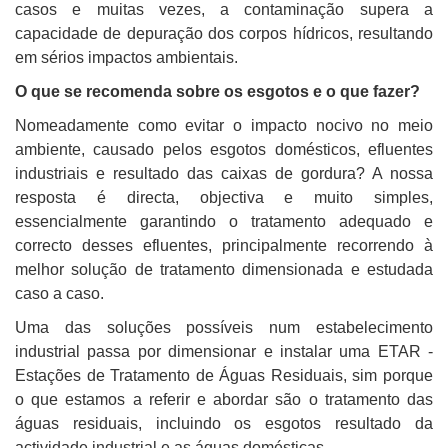
casos e muitas vezes, a contaminação supera a
capacidade de depuração dos corpos hídricos, resultando
em sérios impactos ambientais.
O que se recomenda sobre os esgotos e o que fazer?
Nomeadamente como evitar o impacto nocivo no meio
ambiente, causado pelos esgotos domésticos, efluentes
industriais e resultado das caixas de gordura? A nossa
resposta é directa, objectiva e muito simples,
essencialmente garantindo o tratamento adequado e
correcto desses efluentes, principalmente recorrendo à
melhor solução de tratamento dimensionada e estudada
caso a caso.
Uma das soluções possíveis num estabelecimento
industrial passa por dimensionar e instalar uma ETAR -
Estações de Tratamento de Águas Residuais, sim porque
o que estamos a referir e abordar são o tratamento das
águas residuais, incluindo os esgotos resultado da
actividade industrial e as águas domésticas.