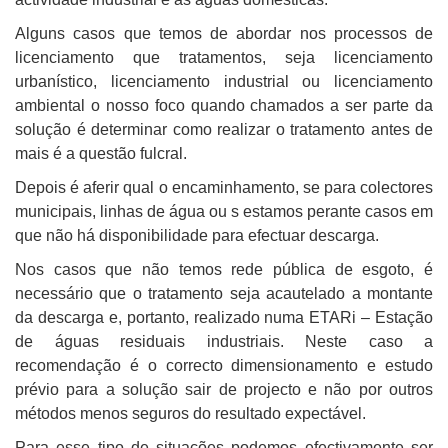
Alguns casos que temos de abordar nos processos de
licenciamento que tratamentos, seja licenciamento
urbanístico, licenciamento industrial ou licenciamento
ambiental o nosso foco quando chamados a ser parte da
solução é determinar como realizar o tratamento antes de
mais é a questão fulcral.
Depois é aferir qual o encaminhamento, se para colectores
municipais, linhas de água ou s estamos perante casos em
que não há disponibilidade para efectuar descarga.
Nos casos que não temos rede pública de esgoto, é
necessário que o tratamento seja acautelado a montante
da descarga e, portanto, realizado numa ETARi – Estação
de águas residuais industriais. Neste caso a
recomendação é o correcto dimensionamento e estudo
prévio para a solução sair de projecto e não por outros
métodos menos seguros do resultado expectável.
Para esse tipo de situações podemos efectivamente ser