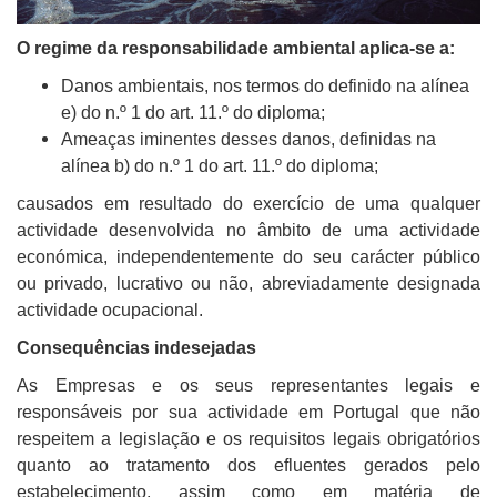
O regime da responsabilidade ambiental aplica-se a:
Danos ambientais, nos termos do definido na alínea
e) do n.º 1 do art. 11.º do diploma;
Ameaças iminentes desses danos, definidas na
alínea b) do n.º 1 do art. 11.º do diploma;
causados em resultado do exercício de uma qualquer
actividade desenvolvida no âmbito de uma actividade
económica, independentemente do seu carácter público
ou privado, lucrativo ou não, abreviadamente designada
actividade ocupacional.
Consequências indesejadas
As Empresas e os seus representantes legais e
responsáveis por sua actividade em Portugal que não
respeitem a legislação e os requisitos legais obrigatórios
quanto ao tratamento dos efluentes gerados pelo
estabelecimento, assim como em matéria de