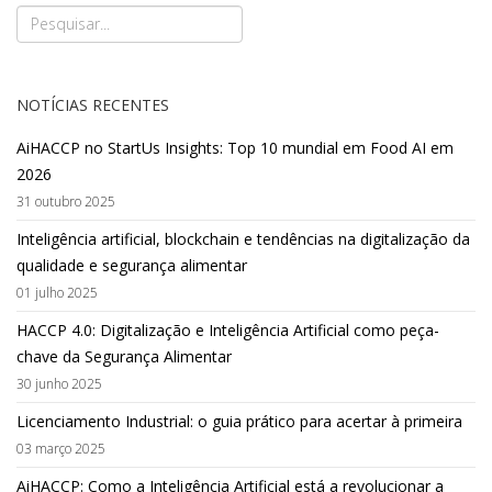
NOTÍCIAS RECENTES
AiHACCP no StartUs Insights: Top 10 mundial em Food AI em
2026
31 outubro 2025
Inteligência artificial, blockchain e tendências na digitalização da
qualidade e segurança alimentar
01 julho 2025
HACCP 4.0: Digitalização e Inteligência Artificial como peça-
chave da Segurança Alimentar
30 junho 2025
Licenciamento Industrial: o guia prático para acertar à primeira
03 março 2025
AiHACCP: Como a Inteligência Artificial está a revolucionar a