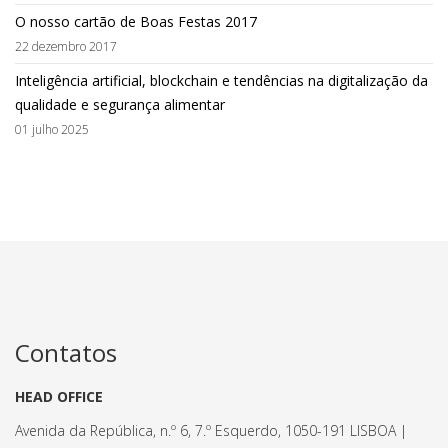
O nosso cartão de Boas Festas 2017
22 dezembro 2017
Inteligência artificial, blockchain e tendências na digitalização da
qualidade e segurança alimentar
01 julho 2025
Contatos
HEAD OFFICE
Avenida da República, n.º 6, 7.º Esquerdo, 1050-191 LISBOA |