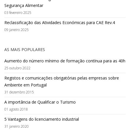
Segurança Alimentar
03 fevereiro 2025
Reclassificação das Atividades Económicas para CAE Rev.4
09 janeiro 2025
AS MAIS POPULARES
Aumento do número mínimo de formação contínua para as 40h
25 outubro 2022
Registos e comunicações obrigatórias pelas empresas sobre
Ambiente em Portugal
31 dezembro 2015
A importância de Qualificar o Turismo
01 agosto 2018
5 Vantagens do licenciamento industrial
31 janeiro 2020