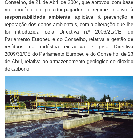
Conselho, de 21 de Abril de 2004, que aprovou, com base
no princípio do poluidor-pagador, o regime relativo à
responsabilidade ambiental
aplicável à prevenção e
reparação dos danos ambientais, com a alteração que lhe
foi introduzida pela Directiva n.º 2006/21/CE, do
Parlamento Europeu e do Conselho, relativa à gestão de
resíduos da indústria extractiva e pela Directiva
2009/31/CE do Parlamento Europeu e do Conselho, de 23
de Abril, relativa ao armazenamento geológico de dióxido
de carbono.