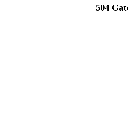
504 Gat