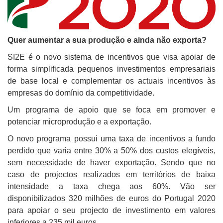
Quer aumentar a sua produção e ainda não exporta?
SI2E é o novo sistema de incentivos que visa apoiar de
forma simplificada pequenos investimentos empresariais
de base local e complementar os actuais incentivos às
empresas do domínio da competitividade.
Um programa de apoio que se foca em promover e
potenciar microprodução e a exportação.
O novo programa possui uma taxa de incentivos a fundo
perdido que varia entre 30% a 50% dos custos elegíveis,
sem necessidade de haver exportação. Sendo que no
caso de projectos realizados em territórios de baixa
intensidade a taxa chega aos 60%. Vão ser
disponibilizados 320 milhões de euros do Portugal 2020
para apoiar o seu projecto de investimento em valores
inferiores a 235 mil euros.