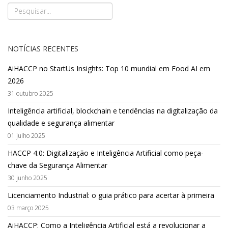
NOTÍCIAS RECENTES
AiHACCP no StartUs Insights: Top 10 mundial em Food AI em
2026
31 outubro 2025
Inteligência artificial, blockchain e tendências na digitalização da
qualidade e segurança alimentar
01 julho 2025
HACCP 4.0: Digitalização e Inteligência Artificial como peça-
chave da Segurança Alimentar
30 junho 2025
Licenciamento Industrial: o guia prático para acertar à primeira
03 março 2025
AiHACCP: Como a Inteligência Artificial está a revolucionar a