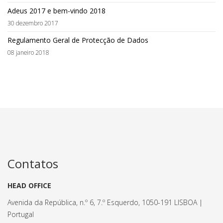
Adeus 2017 e bem-vindo 2018
30 dezembro 2017
Regulamento Geral de Protecção de Dados
08 janeiro 2018
Contatos
HEAD OFFICE
Avenida da República, n.º 6, 7.º Esquerdo, 1050-191 LISBOA |
Portugal