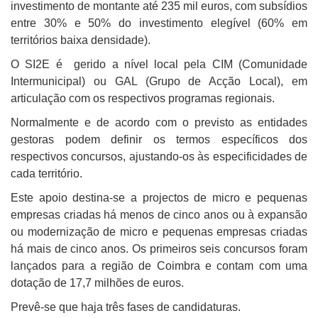
investimento de montante até 235 mil euros, com subsídios
entre 30% e 50% do investimento elegível (60% em
territórios baixa densidade).
O SI2E é gerido a nível local pela CIM (Comunidade
Intermunicipal) ou GAL (Grupo de Acção Local), em
articulação com os respectivos programas regionais.
Normalmente e de acordo com o previsto as entidades
gestoras podem definir os termos específicos dos
respectivos concursos, ajustando-os às especificidades de
cada território.
Este apoio destina-se a projectos de micro e pequenas
empresas criadas há menos de cinco anos ou à expansão
ou modernização de micro e pequenas empresas criadas
há mais de cinco anos. Os primeiros seis concursos foram
lançados para a região de Coimbra e contam com uma
dotação de 17,7 milhões de euros.
Prevê-se que haja três fases de candidaturas.