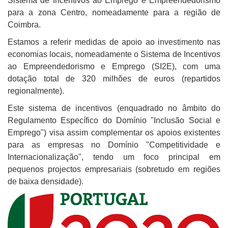
Sistema de Incentivos ao Emprego e Empreendedorismo
para a zona Centro, nomeadamente para a região de
Coimbra.
Estamos a referir medidas de apoio ao investimento nas
economias locais, nomeadamente o Sistema de Incentivos
ao Empreendedorismo e Emprego (SI2E), com uma
dotação total de 320 milhões de euros (repartidos
regionalmente).
Este sistema de incentivos (enquadrado no âmbito do
Regulamento Específico do Domínio "Inclusão Social e
Emprego") visa assim complementar os apoios existentes
para as empresas no Domínio "Competitividade e
Internacionalização", tendo um foco principal em
pequenos projectos empresariais (sobretudo em regiões
de baixa densidade).