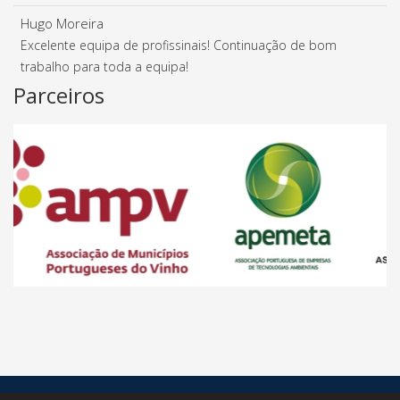
Hugo Moreira
Excelente equipa de profissinais! Continuação de bom
trabalho para toda a equipa!
Parceiros