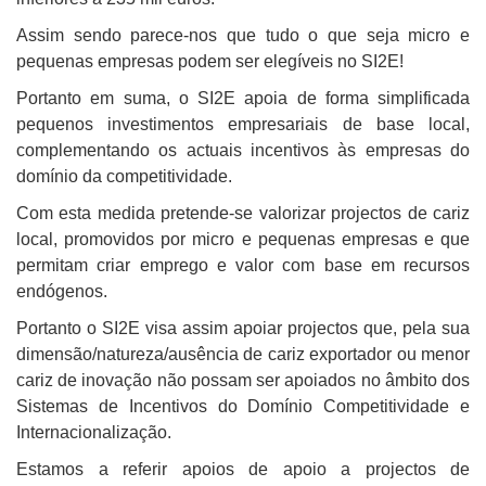
Assim sendo parece-nos que tudo o que seja micro e
pequenas empresas podem ser elegíveis no SI2E!
Portanto em suma, o SI2E apoia de forma simplificada
pequenos investimentos empresariais de base local,
complementando os actuais incentivos às empresas do
domínio da competitividade.
Com esta medida pretende-se valorizar projectos de cariz
local, promovidos por micro e pequenas empresas e que
permitam criar emprego e valor com base em recursos
endógenos.
Portanto o SI2E visa assim apoiar projectos que, pela sua
dimensão/natureza/ausência de cariz exportador ou menor
cariz de inovação não possam ser apoiados no âmbito dos
Sistemas de Incentivos do Domínio Competitividade e
Internacionalização.
Estamos a referir apoios de apoio a projectos de