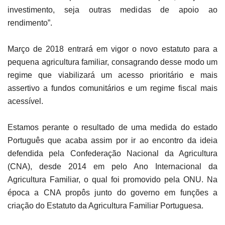
investimento, seja outras medidas de apoio ao
rendimento”.
Março de 2018 entrará em vigor o novo estatuto para a
pequena agricultura familiar, consagrando desse modo um
regime que viabilizará um acesso prioritário e mais
assertivo a fundos comunitários e um regime fiscal mais
acessível.
Estamos perante o resultado de uma medida do estado
Português que acaba assim por ir ao encontro da ideia
defendida pela Confederação Nacional da Agricultura
(CNA), desde 2014 em pelo Ano Internacional da
Agricultura Familiar, o qual foi promovido pela ONU. Na
época a CNA propôs junto do governo em funções a
criação do Estatuto da Agricultura Familiar Portuguesa.