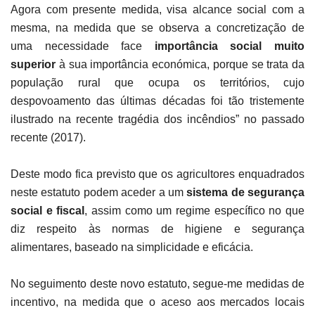
Agora com presente medida, visa alcance social com a
mesma, na medida que se observa a concretização de
uma necessidade face
importância social muito
superior
à sua importância económica, porque se trata da
população rural que ocupa os territórios, cujo
despovoamento das últimas décadas foi tão tristemente
ilustrado na recente tragédia dos incêndios” no passado
recente (2017).
Deste modo fica previsto que os agricultores enquadrados
neste estatuto podem aceder a um
sistema de segurança
social e fiscal
, assim como um regime específico no que
diz respeito às normas de higiene e segurança
alimentares, baseado na simplicidade e eficácia.
No seguimento deste novo estatuto, segue-me medidas de
incentivo, na medida que o aceso aos mercados locais