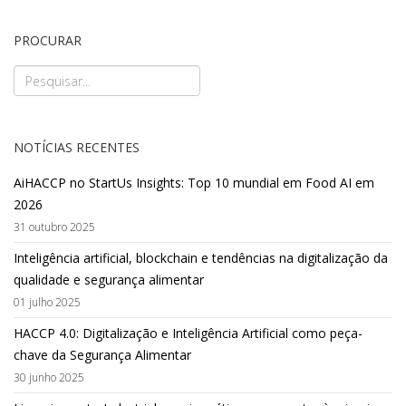
PROCURAR
NOTÍCIAS RECENTES
AiHACCP no StartUs Insights: Top 10 mundial em Food AI em
2026
31 outubro 2025
Inteligência artificial, blockchain e tendências na digitalização da
qualidade e segurança alimentar
01 julho 2025
HACCP 4.0: Digitalização e Inteligência Artificial como peça-
chave da Segurança Alimentar
30 junho 2025