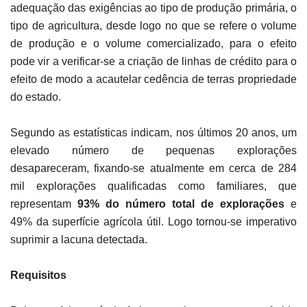
adequação das exigências ao tipo de produção primária, o
tipo de agricultura, desde logo no que se refere o volume
de produção e o volume comercializado, para o efeito
pode vir a verificar-se a criação de linhas de crédito para o
efeito de modo a acautelar cedência de terras propriedade
do estado.
Segundo as estatísticas indicam, nos últimos 20 anos, um
elevado número de pequenas explorações
desapareceram, fixando-se atualmente em cerca de 284
mil explorações qualificadas como familiares, que
representam
93% do número total de explorações
e
49% da superfície agrícola útil. Logo tornou-se imperativo
suprimir a lacuna detectada.
Requisitos