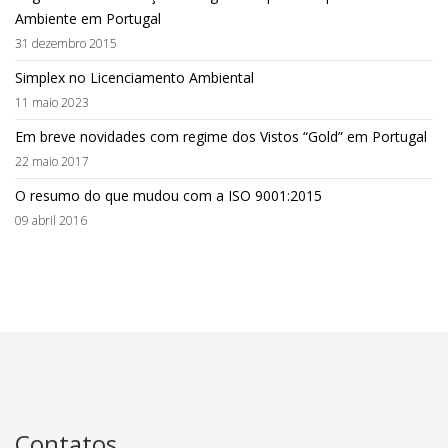
Ambiente em Portugal
31 dezembro 2015
Simplex no Licenciamento Ambiental
11 maio 2023
Em breve novidades com regime dos Vistos “Gold” em Portugal
22 maio 2017
O resumo do que mudou com a ISO 9001:2015
09 abril 2016
Contatos