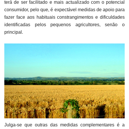
terá de ser facilitado e mais actualizado com o potencial
consumidor, pelo que, é expectável medidas de apoio para
fazer face aos habituais constrangimentos e dificuldades
identificadas pelos pequenos agricultores, senão o
principal.
Julga-se que outras das medidas complementares é a