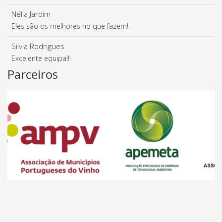
Nélia Jardim
Eles são os melhores no que fazem!
Silvia Rodrigues
Excelente equipa!!!
Parceiros