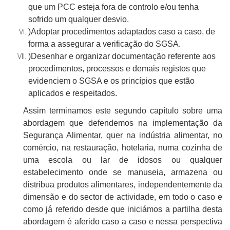
que um PCC esteja fora de controlo e/ou tenha
sofrido um qualquer desvio.
)Adoptar procedimentos adaptados caso a caso, de
forma a assegurar a verificação do SGSA.
)Desenhar e organizar documentação referente aos
procedimentos, processos e demais registos que
evidenciem o SGSA e os princípios que estão
aplicados e respeitados.
Assim terminamos este segundo capítulo sobre uma
abordagem que defendemos na implementação da
Segurança Alimentar, quer na indústria alimentar, no
comércio, na restauração, hotelaria, numa cozinha de
uma escola ou lar de idosos ou qualquer
estabelecimento onde se manuseia, armazena ou
distribua produtos alimentares, independentemente da
dimensão e do sector de actividade, em todo o caso e
como já referido desde que iniciámos a partilha desta
abordagem é aferido caso a caso e nessa perspectiva