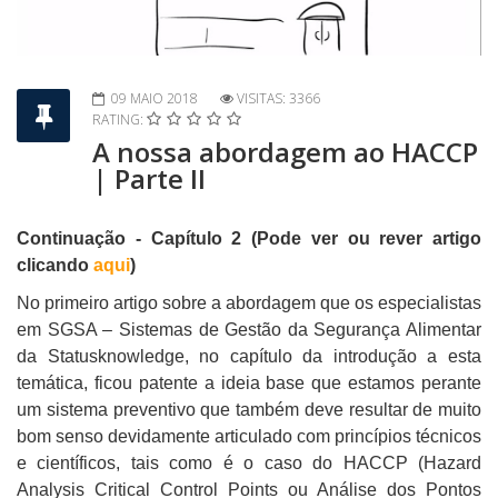
09 MAIO 2018
VISITAS: 3366
RATING:
A nossa abordagem ao HACCP
| Parte II
Continuação - Capítulo 2 (Pode ver ou rever artigo
clicando
aqui
)
No primeiro artigo sobre a abordagem que os especialistas
em SGSA – Sistemas de Gestão da Segurança Alimentar
da Statusknowledge, no capítulo da introdução a esta
temática, ficou patente a ideia base que estamos perante
um sistema preventivo que também deve resultar de muito
bom senso devidamente articulado com princípios técnicos
e científicos, tais como é o caso do HACCP (Hazard
Analysis Critical Control Points ou Análise dos Pontos