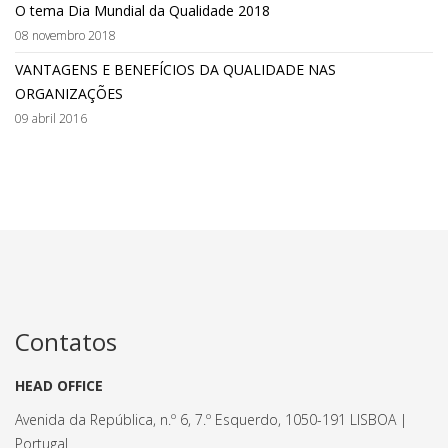
O tema Dia Mundial da Qualidade 2018
08 novembro 2018
VANTAGENS E BENEFÍCIOS DA QUALIDADE NAS
ORGANIZAÇÕES
09 abril 2016
Contatos
HEAD OFFICE
Avenida da República, n.º 6, 7.º Esquerdo, 1050-191 LISBOA |
Portugal