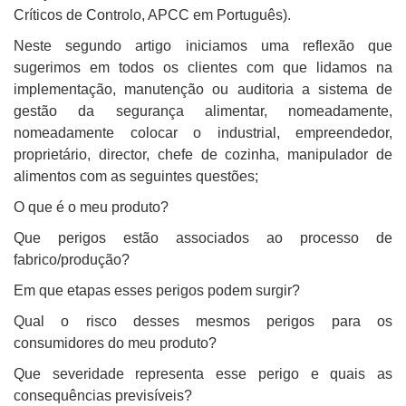
Críticos de Controlo, APCC em Português).
Neste segundo artigo iniciamos uma reflexão que
sugerimos em todos os clientes com que lidamos na
implementação, manutenção ou auditoria a sistema de
gestão da segurança alimentar, nomeadamente,
nomeadamente colocar o industrial, empreendedor,
proprietário, director, chefe de cozinha, manipulador de
alimentos com as seguintes questões;
O que é o meu produto?
Que perigos estão associados ao processo de
fabrico/produção?
Em que etapas esses perigos podem surgir?
Qual o risco desses mesmos perigos para os
consumidores do meu produto?
Que severidade representa esse perigo e quais as
consequências previsíveis?