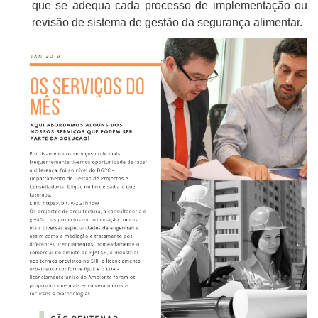
que se adequa cada processo de implementação ou
revisão de sistema de gestão da segurança alimentar.