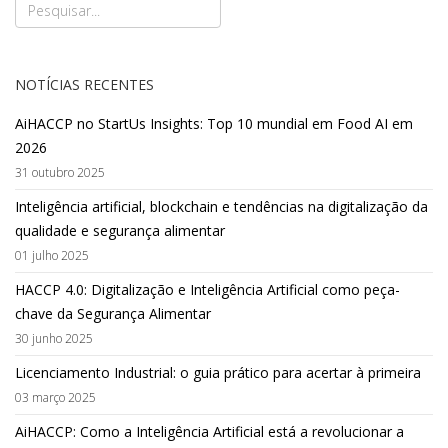
NOTÍCIAS RECENTES
AiHACCP no StartUs Insights: Top 10 mundial em Food AI em
2026
31 outubro 2025
Inteligência artificial, blockchain e tendências na digitalização da
qualidade e segurança alimentar
01 julho 2025
HACCP 4.0: Digitalização e Inteligência Artificial como peça-
chave da Segurança Alimentar
30 junho 2025
Licenciamento Industrial: o guia prático para acertar à primeira
03 março 2025
AiHACCP: Como a Inteligência Artificial está a revolucionar a