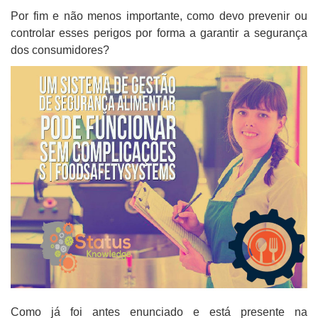
Por fim e não menos importante, como devo prevenir ou
controlar esses perigos por forma a garantir a segurança
dos consumidores?
Como já foi antes enunciado e está presente na