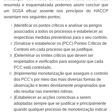
resumida e esquematizada podemos assim concluir que
um SGSA eficaz assente nos princípios do HACCP
assentam nos seguintes pontos;
)Identificar os pontos críticos e analisar os perigos
associados a todos os processos e estabelecer as
respectivas medidas preventivas para o seu controlo.
)Sinalizar e estabelecer os (PCC) Pontos Críticos de
Controlo em cada processo que se justifique.
)Determinar os limites críticos que devem ser
respeitados e verificados para assegurar que cada
PCC está controlado.
)Implementar monotorização que assegure o controlo
dos PCC’s por meio das mais diversas formas de
observação e testes devidamente programados que
vão resultar nas inerentes rotinas.
)Estabelecer as acções correctivas a serem
adoptadas sempre que se justificar e principalmente
quando qualquer processo de monotorização indicar