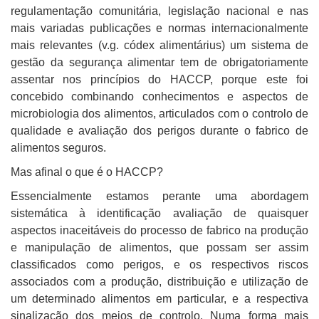
regulamentação comunitária, legislação nacional e nas
mais variadas publicações e normas internacionalmente
mais relevantes (v.g. códex alimentárius) um sistema de
gestão da segurança alimentar tem de obrigatoriamente
assentar nos princípios do HACCP, porque este foi
concebido combinando conhecimentos e aspectos de
microbiologia dos alimentos, articulados com o controlo de
qualidade e avaliação dos perigos durante o fabrico de
alimentos seguros.
Mas afinal o que é o HACCP?
Essencialmente estamos perante uma abordagem
sistemática à identificação avaliação de quaisquer
aspectos inaceitáveis do processo de fabrico na produção
e manipulação de alimentos, que possam ser assim
classificados como perigos, e os respectivos riscos
associados com a produção, distribuição e utilização de
um determinado alimentos em particular, e a respectiva
sinalização dos meios de controlo. Numa forma mais