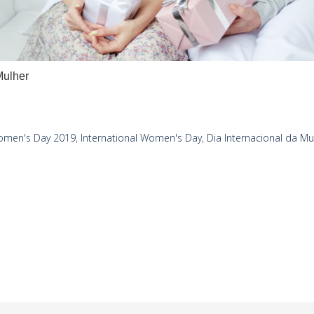
Mulher
Women's Day 2019
,
International Women's Day
,
Dia Internacional da Mu