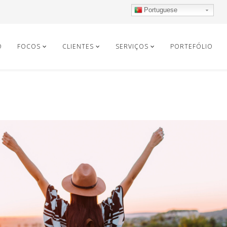
Portuguese
O
FOCOS
CLIENTES
SERVIÇOS
PORTEFÓLIO