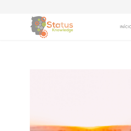
INÍCI