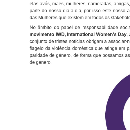
elas avós, mães, mulheres, namoradas, amigas, 
parte do nosso dia-a-dia, por isso este nosso
das Mulheres que existem em todos os stakehol
No âmbito do papel de responsabilidade soci
movimento IWD
,
International Women's Day
,
conjunto de tristes notícias obrigam a associa
flagelo da violência doméstica que atinge em 
paridade de género, de forma que possamos as
de género.