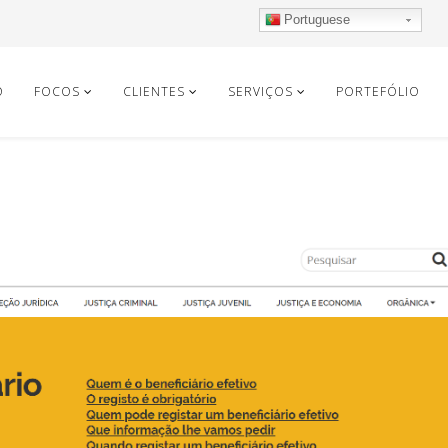
Portuguese
O
FOCOS
CLIENTES
SERVIÇOS
PORTEFÓLIO