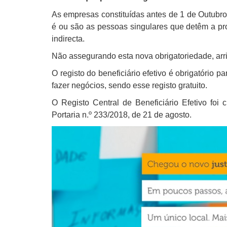
As empresas constituídas antes de 1 de Outubro
é ou são as pessoas singulares que detêm a pro
indirecta.
Não assegurando esta nova obrigatoriedade, arri
O registo do beneficiário efetivo é obrigatório 
fazer negócios, sendo esse registo gratuito.
O Registo Central de Beneficiário Efetivo foi
Portaria n.º 233/2018, de 21 de agosto.