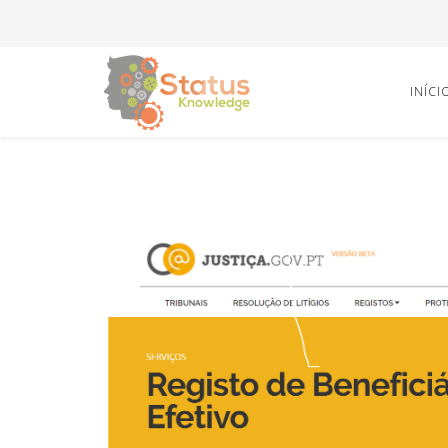
INÍCI