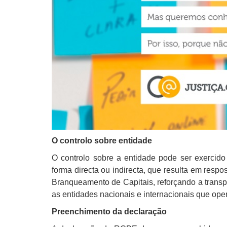
O controlo sobre entidade
O controlo sobre a entidade pode ser exercido
forma directa ou indirecta, que resulta em respo
Branqueamento de Capitais, reforçando a transp
as entidades nacionais e internacionais que op
Preenchimento da declaração