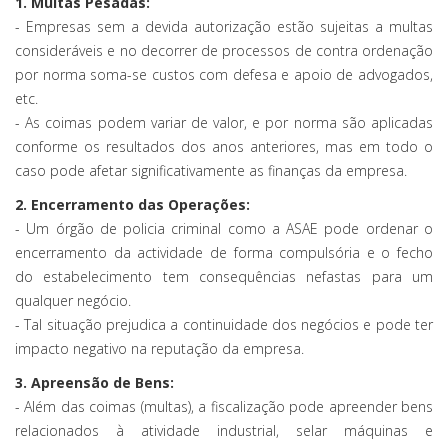
1. Multas Pesadas:
- Empresas sem a devida autorização estão sujeitas a multas
consideráveis e no decorrer de processos de contra ordenação
por norma soma-se custos com defesa e apoio de advogados,
etc.
- As coimas podem variar de valor, e por norma são aplicadas
conforme os resultados dos anos anteriores, mas em todo o
caso pode afetar significativamente as finanças da empresa.
2. Encerramento das Operações:
- Um órgão de policia criminal como a ASAE pode ordenar o
encerramento da actividade de forma compulsória e o fecho
do estabelecimento tem consequências nefastas para um
qualquer negócio.
- Tal situação prejudica a continuidade dos negócios e pode ter
impacto negativo na reputação da empresa.
3. Apreensão de Bens:
- Além das coimas (multas), a fiscalização pode apreender bens
relacionados à atividade industrial, selar máquinas e