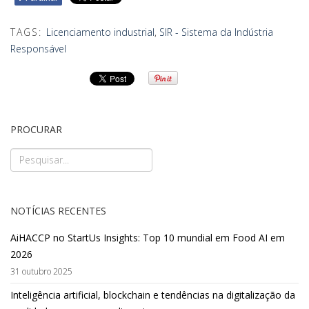
TAGS:
Licenciamento industrial
,
SIR - Sistema da Indústria
Responsável
PROCURAR
NOTÍCIAS RECENTES
AiHACCP no StartUs Insights: Top 10 mundial em Food AI em
2026
31 outubro 2025
Inteligência artificial, blockchain e tendências na digitalização da