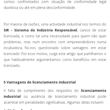
somos confrontados com situação de conformidade legal
duvidosa ou até em plena desconformidade.
Por maioria de razões, uma actividade industrial nos termos do
SIR - Sistema da Indústria Responsável
, carece de estar
licenciada, e como tal uma necessidade para quem não quer
problemas, mas num encontro com empreendedores numa
incubadora, foi-nos questionado sobre vantagens em estar
licenciado. Por esse motivo, surge este artigo que partilhamos o
que habitualmente argumentamos como benefícios em estar
licenciado.
5 Vantagens do licenciamento industrial
A falta de cumprimento dos requisitos do
licenciamento
industrial
ou ausência de licenciamento industrial pode
acarretar em penalidades significativas. Algumas delas incluem: