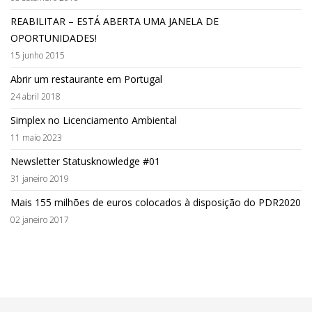
REABILITAR – ESTÁ ABERTA UMA JANELA DE
OPORTUNIDADES!
15 junho 2015
Abrir um restaurante em Portugal
24 abril 2018
Simplex no Licenciamento Ambiental
11 maio 2023
Newsletter Statusknowledge #01
31 janeiro 2019
Mais 155 milhões de euros colocados à disposição do PDR2020
02 janeiro 2017