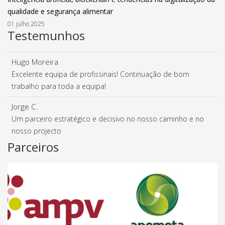
qualidade e segurança alimentar
01 julho 2025
Testemunhos
Hugo Moreira
Excelente equipa de profissinais! Continuação de bom
trabalho para toda a equipa!
Jorge C.
Um parceiro estratégico e decisivo no nosso caminho e no
nosso projecto
Parceiros