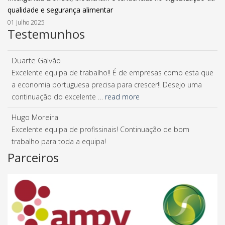
qualidade e segurança alimentar
01 julho 2025
Testemunhos
Duarte Galvão
Excelente equipa de trabalho!! É de empresas como esta que
a economia portuguesa precisa para crescer!! Desejo uma
continuação do excelente …
read more
Hugo Moreira
Excelente equipa de profissinais! Continuação de bom
trabalho para toda a equipa!
Parceiros