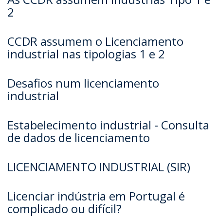
2
CCDR assumem o Licenciamento
industrial nas tipologias 1 e 2
Desafios num licenciamento
industrial
Estabelecimento industrial - Consulta
de dados de licenciamento
LICENCIAMENTO INDUSTRIAL (SIR)
Licenciar indústria em Portugal é
complicado ou difícil?