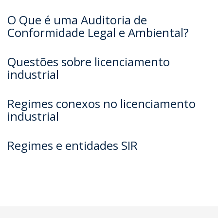
O Que é uma Auditoria de
Conformidade Legal e Ambiental?
Questões sobre licenciamento
industrial
Regimes conexos no licenciamento
industrial
Regimes e entidades SIR