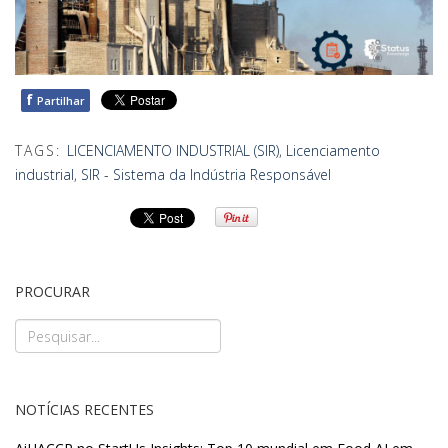
f
Partilhar
TAGS:
LICENCIAMENTO INDUSTRIAL (SIR)
,
Licenciamento
industrial
,
SIR - Sistema da Indústria Responsável
PROCURAR
NOTÍCIAS RECENTES