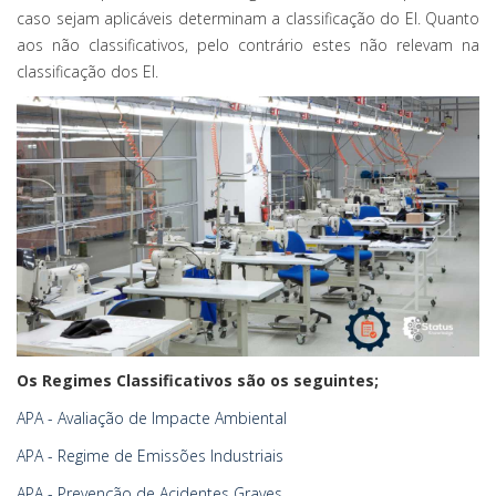
caso sejam aplicáveis determinam a classificação do EI. Quanto
aos não classificativos, pelo contrário estes não relevam na
classificação dos EI.
Os Regimes Classificativos são os seguintes;
APA - Avaliação de Impacte Ambiental
APA - Regime de Emissões Industriais
APA - Prevenção de Acidentes Graves