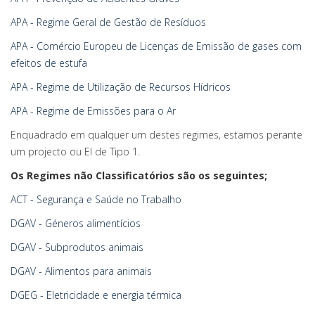
APA - Regime Geral de Gestão de Resíduos
APA - Comércio Europeu de Licenças de Emissão de gases com
efeitos de estufa
APA - Regime de Utilização de Recursos Hídricos
APA - Regime de Emissões para o Ar
Enquadrado em qualquer um destes regimes, estamos perante
um projecto ou EI de Tipo 1.
Os Regimes não Classificatórios são os seguintes;
ACT - Segurança e Saúde no Trabalho
DGAV - Géneros alimentícios
DGAV - Subprodutos animais
DGAV - Alimentos para animais
DGEG - Eletricidade e energia térmica