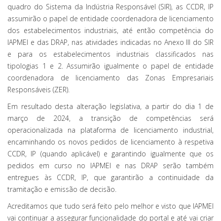
quadro do Sistema da Indústria Responsável (SIR), as CCDR, IP
assumirão o papel de entidade coordenadora de licenciamento
dos estabelecimentos industriais, até então competência do
IAPMEI e das DRAP, nas atividades indicadas no Anexo III do SIR
e para os estabelecimentos industriais classificados nas
tipologias 1 e 2. Assumirão igualmente o papel de entidade
coordenadora de licenciamento das Zonas Empresariais
Responsáveis (ZER).
Em resultado desta alteração legislativa, a partir do dia 1 de
março de 2024, a transição de competências será
operacionalizada na plataforma de licenciamento industrial,
encaminhando os novos pedidos de licenciamento à respetiva
CCDR, IP (quando aplicável) e garantindo igualmente que os
pedidos em curso no IAPMEI e nas DRAP serão também
entregues às CCDR, IP, que garantirão a continuidade da
tramitação e emissão de decisão.
Acreditamos que tudo será feito pelo melhor e visto que IAPMEI
vai continuar a assegurar funcionalidade do portal e até vai criar