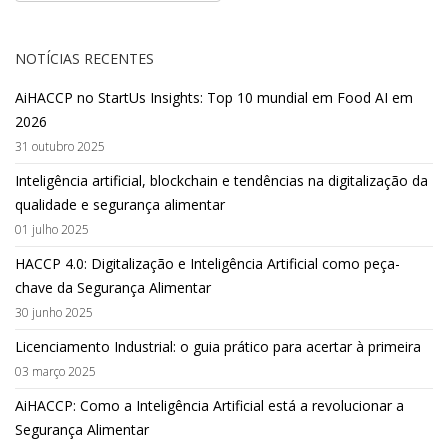
NOTÍCIAS RECENTES
AiHACCP no StartUs Insights: Top 10 mundial em Food AI em
2026
31 outubro 2025
Inteligência artificial, blockchain e tendências na digitalização da
qualidade e segurança alimentar
01 julho 2025
HACCP 4.0: Digitalização e Inteligência Artificial como peça-
chave da Segurança Alimentar
30 junho 2025
Licenciamento Industrial: o guia prático para acertar à primeira
03 março 2025
AiHACCP: Como a Inteligência Artificial está a revolucionar a
Segurança Alimentar