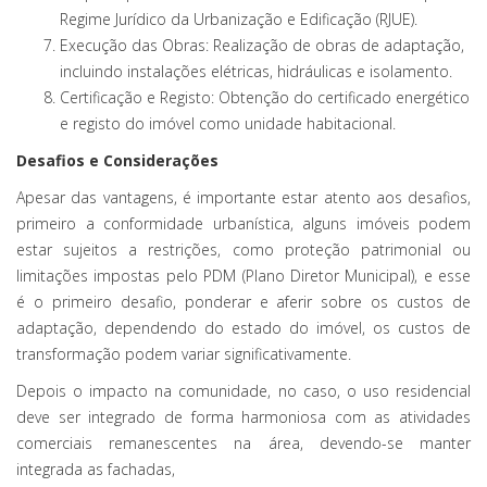
Regime Jurídico da Urbanização e Edificação (RJUE).
Execução das Obras: Realização de obras de adaptação,
incluindo instalações elétricas, hidráulicas e isolamento.
Certificação e Registo: Obtenção do certificado energético
e registo do imóvel como unidade habitacional.
Desafios e Considerações
Apesar das vantagens, é importante estar atento aos desafios,
primeiro a conformidade urbanística, alguns imóveis podem
estar sujeitos a restrições, como proteção patrimonial ou
limitações impostas pelo PDM (Plano Diretor Municipal), e esse
é o primeiro desafio, ponderar e aferir sobre os custos de
adaptação, dependendo do estado do imóvel, os custos de
transformação podem variar significativamente.
Depois o impacto na comunidade, no caso, o uso residencial
deve ser integrado de forma harmoniosa com as atividades
comerciais remanescentes na área, devendo-se manter
integrada as fachadas,