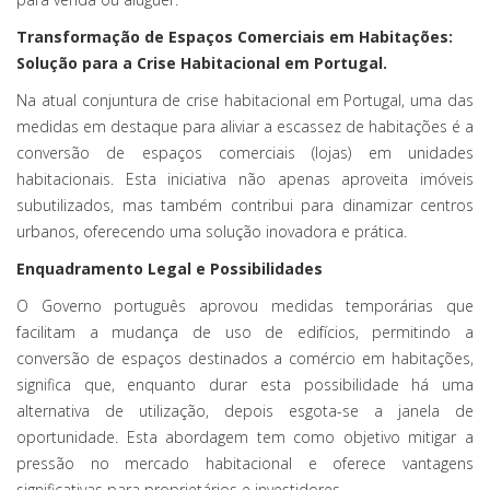
Transformação de Espaços Comerciais em Habitações:
Solução para a Crise Habitacional em Portugal.
Na atual conjuntura de crise habitacional em Portugal, uma das
medidas em destaque para aliviar a escassez de habitações é a
conversão de espaços comerciais (lojas) em unidades
habitacionais. Esta iniciativa não apenas aproveita imóveis
subutilizados, mas também contribui para dinamizar centros
urbanos, oferecendo uma solução inovadora e prática.
Enquadramento Legal e Possibilidades
O Governo português aprovou medidas temporárias que
facilitam a mudança de uso de edifícios, permitindo a
conversão de espaços destinados a comércio em habitações,
significa que, enquanto durar esta possibilidade há uma
alternativa de utilização, depois esgota-se a janela de
oportunidade. Esta abordagem tem como objetivo mitigar a
pressão no mercado habitacional e oferece vantagens
significativas para proprietários e investidores.