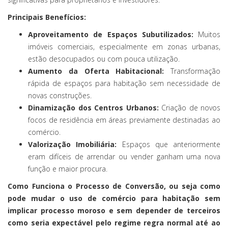
Principais Benefícios:
Aproveitamento de Espaços Subutilizados:
Muitos
imóveis comerciais, especialmente em zonas urbanas,
estão desocupados ou com pouca utilização.
Aumento da Oferta Habitacional:
Transformação
rápida de espaços para habitação sem necessidade de
novas construções.
Dinamização dos Centros Urbanos:
Criação de novos
focos de residência em áreas previamente destinadas ao
comércio.
Valorização Imobiliária:
Espaços que anteriormente
eram difíceis de arrendar ou vender ganham uma nova
função e maior procura.
Como Funciona o Processo de Conversão, ou seja como
pode mudar o uso de comércio para habitação sem
implicar processo moroso e sem depender de terceiros
como seria expectável pelo regime regra normal até ao