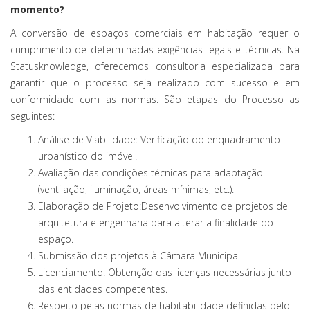
momento?
A conversão de espaços comerciais em habitação requer o
cumprimento de determinadas exigências legais e técnicas. Na
Statusknowledge, oferecemos consultoria especializada para
garantir que o processo seja realizado com sucesso e em
conformidade com as normas. São etapas do Processo as
seguintes:
Análise de Viabilidade: Verificação do enquadramento
urbanístico do imóvel.
Avaliação das condições técnicas para adaptação
(ventilação, iluminação, áreas mínimas, etc.).
Elaboração de Projeto:Desenvolvimento de projetos de
arquitetura e engenharia para alterar a finalidade do
espaço.
Submissão dos projetos à Câmara Municipal.
Licenciamento: Obtenção das licenças necessárias junto
das entidades competentes.
Respeito pelas normas de habitabilidade definidas pelo