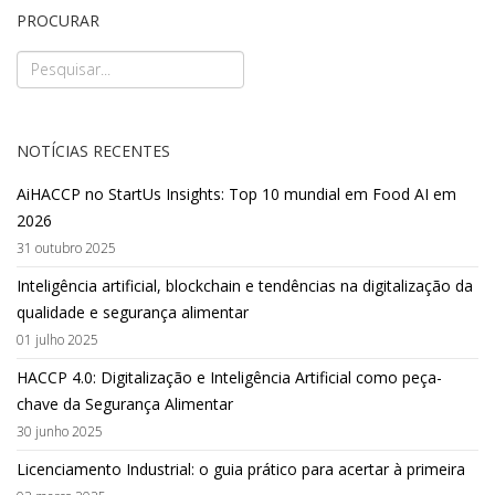
PROCURAR
NOTÍCIAS RECENTES
AiHACCP no StartUs Insights: Top 10 mundial em Food AI em
2026
31 outubro 2025
Inteligência artificial, blockchain e tendências na digitalização da
qualidade e segurança alimentar
01 julho 2025
HACCP 4.0: Digitalização e Inteligência Artificial como peça-
chave da Segurança Alimentar
30 junho 2025
Licenciamento Industrial: o guia prático para acertar à primeira