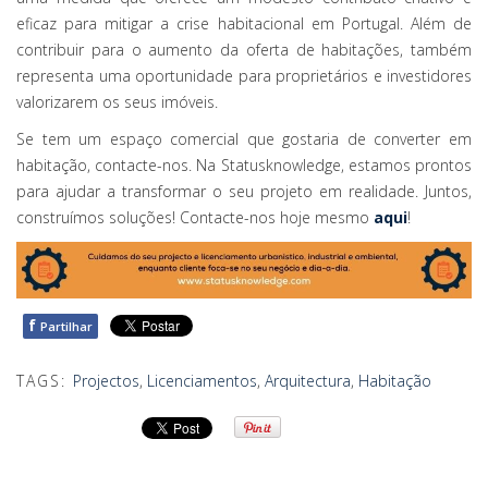
eficaz para mitigar a crise habitacional em Portugal. Além de
contribuir para o aumento da oferta de habitações, também
representa uma oportunidade para proprietários e investidores
valorizarem os seus imóveis.
Se tem um espaço comercial que gostaria de converter em
habitação, contacte-nos. Na Statusknowledge, estamos prontos
para ajudar a transformar o seu projeto em realidade. Juntos,
construímos soluções! Contacte-nos hoje mesmo
aqui
!
f
Partilhar
TAGS:
Projectos
,
Licenciamentos
,
Arquitectura
,
Habitação