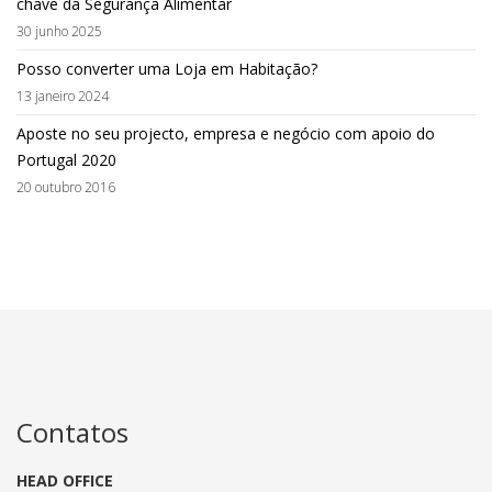
chave da Segurança Alimentar
30 junho 2025
Posso converter uma Loja em Habitação?
13 janeiro 2024
Aposte no seu projecto, empresa e negócio com apoio do
Portugal 2020
20 outubro 2016
Contatos
HEAD OFFICE