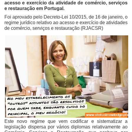
acesso e exercício da atividade de comércio, serviços
e restauração em Portugal.
Foi aprovado pelo Decreto-Lei 10/2015, de 16 de janeiro, o
regime jurídico relativo ao acesso e exercício de atividades
de comércio, serviços e restauração (RJACSR)
Este novo regime que vem codificar e sistematizar a
legislação dispersa por vários diplomas relativamente ao