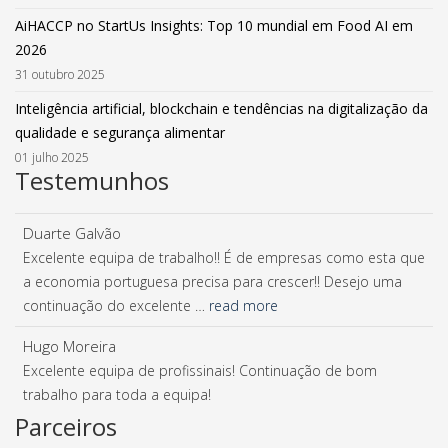
AiHACCP no StartUs Insights: Top 10 mundial em Food AI em
2026
31 outubro 2025
Inteligência artificial, blockchain e tendências na digitalização da
qualidade e segurança alimentar
01 julho 2025
Testemunhos
Duarte Galvão
Excelente equipa de trabalho!! É de empresas como esta que
a economia portuguesa precisa para crescer!! Desejo uma
continuação do excelente …
read more
Hugo Moreira
Excelente equipa de profissinais! Continuação de bom
trabalho para toda a equipa!
Parceiros