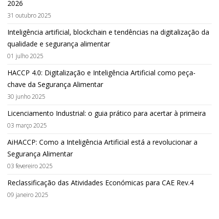
2026
31 outubro 2025
Inteligência artificial, blockchain e tendências na digitalização da
qualidade e segurança alimentar
01 julho 2025
HACCP 4.0: Digitalização e Inteligência Artificial como peça-
chave da Segurança Alimentar
30 junho 2025
Licenciamento Industrial: o guia prático para acertar à primeira
03 março 2025
AiHACCP: Como a Inteligência Artificial está a revolucionar a
Segurança Alimentar
03 fevereiro 2025
Reclassificação das Atividades Económicas para CAE Rev.4
09 janeiro 2025