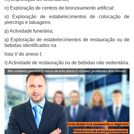
n) Exploração de centros de bronzeamento artificial;
o) Exploração de estabelecimentos de colocação de
piercings e tatuagens;
p) Actividade funerária;
q) Exploração de estabelecimentos de restauração ou de
bebidas identificados na
lista V do anexo I;
r) Actividade de restauração ou de bebidas não sedentária.