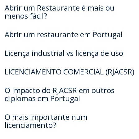
Abrir um Restaurante é mais ou
menos fácil?
Abrir um restaurante em Portugal
Licença industrial vs licença de uso
LICENCIAMENTO COMERCIAL (RJACSR)
O impacto do RJACSR em outros
diplomas em Portugal
O mais importante num
licenciamento?