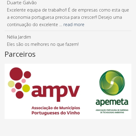
Duarte Galvão
Excelente equipa de trabalho!! É de empresas como esta que
a economia portuguesa precisa para crescer!! Desejo uma
continuação do excelente …
read more
Nélia Jardim
Eles são os melhores no que fazem!
Parceiros