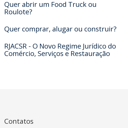
Quer abrir um Food Truck ou
Roulote?
Quer comprar, alugar ou construir?
RJACSR - O Novo Regime Jurídico do
Comércio, Serviços e Restauração
Contatos