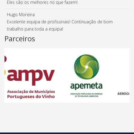
Eles são os melhores no que fazem!
Hugo Moreira
Excelente equipa de profissinais! Continuação de bom
trabalho para toda a equipa!
Parceiros