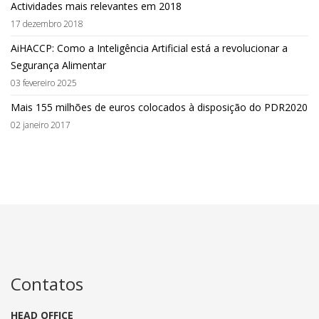
Actividades mais relevantes em 2018
17 dezembro 2018
AiHACCP: Como a Inteligência Artificial está a revolucionar a
Segurança Alimentar
03 fevereiro 2025
Mais 155 milhões de euros colocados à disposição do PDR2020
02 janeiro 2017
Contatos
HEAD OFFICE