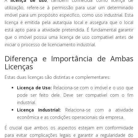
A
licença de uso
, também conhecida como licença de
utilização, refere-se à permissão para usar um determinado
imóvel para um propósito específico, como uso industrial. Esta
licença é emitida pela autarquia local e assegura que o local
está apto para a atividade pretendida. É fundamental garantir
que o imóvel possui uma licença de uso compatível antes de
iniciar o processo de licenciamento industrial.
Diferença e Importância de Ambas
Licenças
Estas duas licenças são distintas e complementares:
Licença de Uso:
Relaciona-se com o imóvel e o uso que
pode ser feito dele. Deve ser compatível com o fim
industrial.
Licença Industrial:
Relaciona-se com a atividade
econômica e as condições operacionais da empresa.
É crucial que ambos os aspectos estejam em conformidade
para evitar complicações legais e garantir a regularidade do