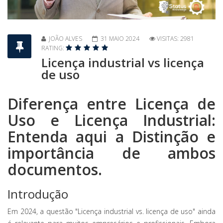
JOÃO ALVES
31 MAIO 2024
VISITAS: 2981
RATING:
Licença industrial vs licença
de uso
Diferença entre Licença de
Uso e Licença Industrial:
Entenda aqui a Distinção e
importância de ambos
documentos.
Introdução
Em 2024, a questão "Licença industrial vs. licença de uso" ainda