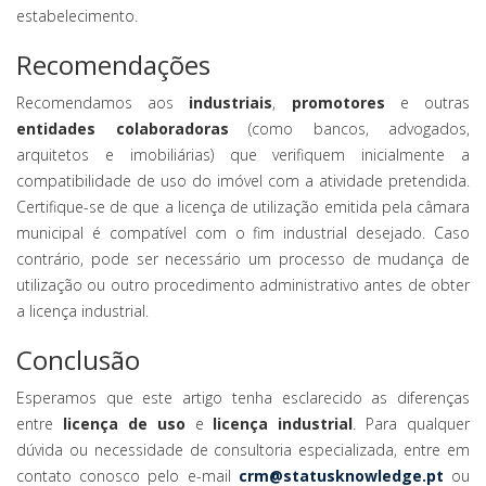
estabelecimento.
Recomendações
Recomendamos aos
industriais
,
promotores
e outras
entidades colaboradoras
(como bancos, advogados,
arquitetos e imobiliárias) que verifiquem inicialmente a
compatibilidade de uso do imóvel com a atividade pretendida.
Certifique-se de que a licença de utilização emitida pela câmara
municipal é compatível com o fim industrial desejado. Caso
contrário, pode ser necessário um processo de mudança de
utilização ou outro procedimento administrativo antes de obter
a licença industrial.
Conclusão
Esperamos que este artigo tenha esclarecido as diferenças
entre
licença de uso
e
licença industrial
. Para qualquer
dúvida ou necessidade de consultoria especializada, entre em
contato conosco pelo e-mail
crm@statusknowledge.pt
ou