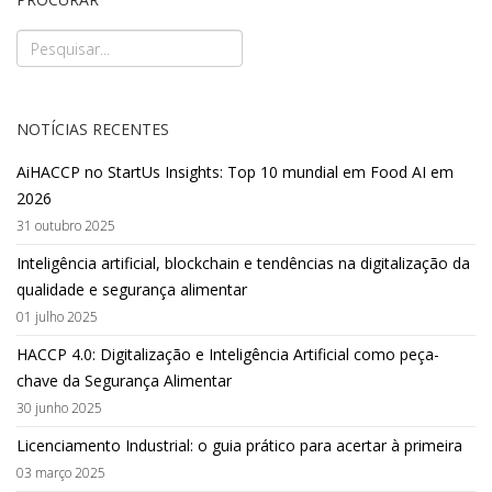
NOTÍCIAS RECENTES
AiHACCP no StartUs Insights: Top 10 mundial em Food AI em
2026
31 outubro 2025
Inteligência artificial, blockchain e tendências na digitalização da
qualidade e segurança alimentar
01 julho 2025
HACCP 4.0: Digitalização e Inteligência Artificial como peça-
chave da Segurança Alimentar
30 junho 2025
Licenciamento Industrial: o guia prático para acertar à primeira
03 março 2025