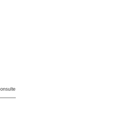
onsulte