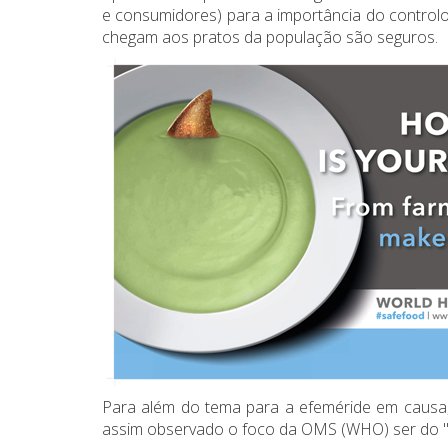
e consumidores) para a importância do controlo
chegam aos pratos da população são seguros.
Para além do tema para a efeméride em causa, 
assim observado o foco da OMS (WHO) ser do "