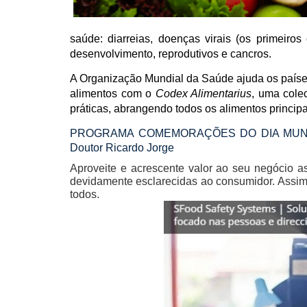
saúde: diarreias, doenças virais (os primeir
desenvolvimento, reprodutivos e cancros.
A Organização Mundial da Saúde ajuda os países 
alimentos com o
Codex Alimentarius
, uma cole
práticas, abrangendo todos os alimentos principa
PROGRAMA COMEMORAÇÕES DO DIA MUNDIAL 
Doutor Ricardo Jorge
Aproveite e acrescente valor ao seu negócio 
devidamente esclarecidas ao consumidor. Assim 
todos.