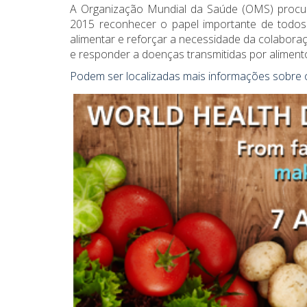
A Organização Mundial da Saúde (OMS) procur
2015 reconhecer o papel importante de todos
alimentar e reforçar a necessidade da colaboraç
e responder a doenças transmitidas por aliment
Podem ser localizadas mais informações sobre 