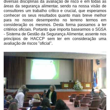
diversas disciplinas da avaliação de risco e em todas as
áreas da segurança alimentar, sendo na nossa visão de
consultores um trabalho crítico e crucial, que esperamos
conhecer os seus resultados quanto mais breve melhor
para no nosso desempenho no terreno termos em
consideração os mesmos. Desta forma passamos a ter
critérios oficiais. Portanto que importa basearmos o SGSA
- Sistema de Gestão da Segurança Alimentar, assente nos
princípios de HACCP sem ter em consideração uma
avaliação de riscos "oficial".