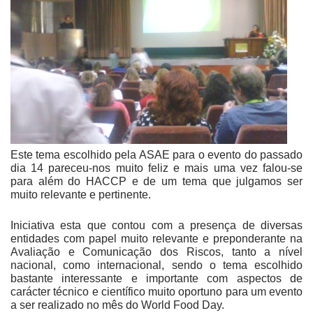
Este tema escolhido pela ASAE para o evento do passado
dia 14 pareceu-nos muito feliz e mais uma vez falou-se
para além do HACCP e de um tema que julgamos ser
muito relevante e pertinente.
Iniciativa esta que contou com a presença de diversas
entidades com papel muito relevante e preponderante na
Avaliação e Comunicação dos Riscos, tanto a nível
nacional, como internacional, sendo o tema escolhido
bastante interessante e importante com aspectos de
carácter técnico e científico muito oportuno para um evento
a ser realizado no mês do World Food Day.