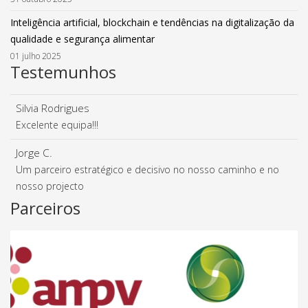
Inteligência artificial, blockchain e tendências na digitalização da
qualidade e segurança alimentar
01 julho 2025
Testemunhos
Silvia Rodrigues
Excelente equipa!!!
Jorge C.
Um parceiro estratégico e decisivo no nosso caminho e no
nosso projecto
Parceiros