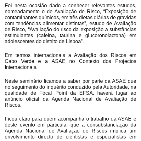
Foi nesta ocasião dado a conhecer relevantes estudos,
nomeadamente o de Avaliação de Risco, “Exposição de
contaminantes químicos, em três dietas diárias de gravidas
com tendências alimentar distintas”, estudo de Avaliação
de Risco, “Avaliação do risco da exposição a substâncias
estimulantes (cafeína, taurina e glucoronolactona) em
adolescentes do distrito de Lisboa”.
Em termos internacionais a Avaliação dos Riscos em
Cabo Verde e a ASAE no Contexto dos Projectos
Internacionais.
Neste seminário ficámos a saber por parte da ASAE que
no seguimento do inquérito conduzido pela Autoridade, na
qualidade de Focal Point da EFSA, haverá lugar ao
anúncio oficial da Agenda Nacional de Avaliação de
Riscos.
Ficou claro para quem acompanha o trabalho da ASAE e
deste evento em particular que a consubstanciação da
Agenda Nacional de Avaliação de Riscos implica um
envolvimento directo de cientistas e especialistas em