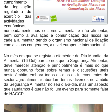
cumprimento
da legislação
reguladora do
exercício das
actividades
económicas,
nomeadamente nos sectores alimentar e não alimentar,
bem como a avaliação e comunicação dos riscos na
cadeia alimentar, sendo o organismo nacional de ligação
com as suas congéneres, a nível europeu e internacional.
No mês em que se regista a efeméride do Dia Mundial da
Alimentar (16-Out) parece-nos que a Segurança Alimentar,
deve merecer atenção e principalmente é mais do que
nunca oportuno focar sobre temas e discussões úteis
neste âmbito, embora todos os dias os intervenientes do
sector agro-alimentar abordam temas diversos no âmbito
da Segurança Alimentar no seu dia-a-dia, mas um aspecto
que saudamos é que não foi um evento para somente falar
de HACCP.