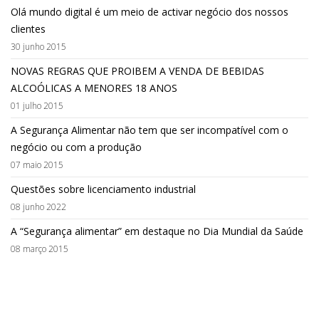
Olá mundo digital é um meio de activar negócio dos nossos
clientes
30 junho 2015
NOVAS REGRAS QUE PROIBEM A VENDA DE BEBIDAS
ALCOÓLICAS A MENORES 18 ANOS
01 julho 2015
A Segurança Alimentar não tem que ser incompatível com o
negócio ou com a produção
07 maio 2015
Questões sobre licenciamento industrial
08 junho 2022
A “Segurança alimentar” em destaque no Dia Mundial da Saúde
08 março 2015