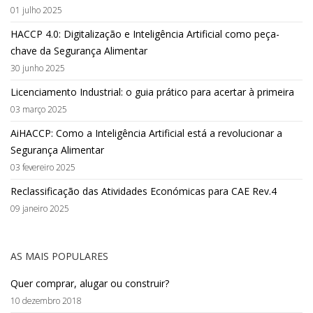
01 julho 2025
HACCP 4.0: Digitalização e Inteligência Artificial como peça-
chave da Segurança Alimentar
30 junho 2025
Licenciamento Industrial: o guia prático para acertar à primeira
03 março 2025
AiHACCP: Como a Inteligência Artificial está a revolucionar a
Segurança Alimentar
03 fevereiro 2025
Reclassificação das Atividades Económicas para CAE Rev.4
09 janeiro 2025
AS MAIS POPULARES
Quer comprar, alugar ou construir?
10 dezembro 2018