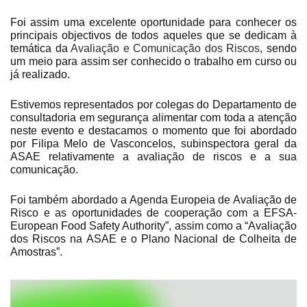
Foi assim uma excelente oportunidade para conhecer os
principais objectivos de todos aqueles que se dedicam à
temática da
Avaliação e Comunicação dos Riscos
, sendo
um meio para assim ser conhecido o trabalho em curso ou
já realizado.
Estivemos representados por colegas do Departamento de
consultadoria em segurança alimentar com toda a atenção
neste evento e destacamos o momento que foi abordado
por Filipa Melo de Vasconcelos, subinspectora geral da
ASAE relativamente a avaliação de riscos e a sua
comunicação.
Foi também abordado a Agenda Europeia de Avaliação de
Risco e as oportunidades de cooperação com a EFSA-
European Food Safety Authority”, assim como a “Avaliação
dos Riscos na ASAE e o Plano Nacional de Colheita de
Amostras”.