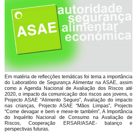
Em matéria de reflecções temáticas foi tema a importância
do Laboratório de Segurança Alimentar na ASAE, assim
como a Agenda Nacional de Avaliação dos Riscos até
2020, o impacto da comunicação dos riscos aos jovens, o
Projecto ASAE “Alimento Seguro”, Avaliação do impacto
nas crianças, Projecto ASAE “Mãos Limpas”, Projecto
“Come devagar e bem e mexe-te também”, A Importância
do Inquérito Nacional de Consumo na Avaliação de
Riscos, Cooperação ERSAR/ASAE- balanço e
perspectivas futuras.