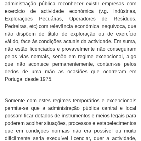
administração pública reconhecer existir empresas com
exercício de actividade económica (v.g. Indústrias,
Explorações Pecuárias, Operadores de Resíduos,
Pedreiras, etc) com relevância económica inequívoca, que
não dispõem de título de exploração ou de exercício
válido, face às condições actuais da actividade. Em suma,
não estão licenciados e provavelmente não conseguiram
pelas vias normais, senão em regime excepcional, algo
que não acontece permanentemente, contam-se pelos
dedos de uma mão as ocasiões que ocorreram em
Portugal desde 1975.
Somente com estes regimes temporários e excepcionais
permite-se que a administração pública central e local
possam ficar dotados de instrumentos e meios legais para
poderem acolher situações, processos e estabelecimentos
que em condições normais não era possível ou muito
dificilmente seria exequível licenciar, quer a actividade,