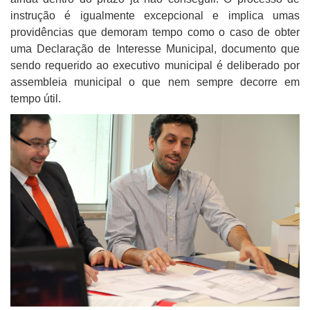
instrução é igualmente excepcional e implica umas
providências que demoram tempo como o caso de obter
uma Declaração de Interesse Municipal, documento que
sendo requerido ao executivo municipal é deliberado por
assembleia municipal o que nem sempre decorre em
tempo útil.