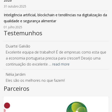
2026
31 outubro 2025
Inteligência artificial, blockchain e tendências na digitalização da
qualidade e segurança alimentar
01 julho 2025
Testemunhos
Duarte Galvão
Excelente equipa de trabalho!! É de empresas como esta que
a economia portuguesa precisa para crescer!! Desejo uma
continuação do excelente …
read more
Nélia Jardim
Eles são os melhores no que fazem!
Parceiros