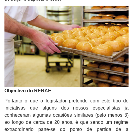
Objectivo do RERAE
Portanto o que o legislador pretende com este tipo de
iniciativas que alguns dos nossos especialistas já
conheceram algumas ocasiões similares (pelo menos 3)
ao longo de cerca de 20 anos, é que sendo um regime
extraordinário parte-se do ponto de partida de a