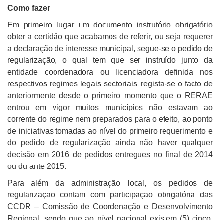
Como fazer
Em primeiro lugar um documento instrutório obrigatório
obter a certidão que acabamos de referir, ou seja requerer
a declaração de interesse municipal, segue-se o pedido de
regularização, o qual tem que ser instruído junto da
entidade coordenadora ou licenciadora definida nos
respectivos regimes legais sectoriais, regista-se o facto de
anteriormente desde o primeiro momento que o RERAE
entrou em vigor muitos municípios não estavam ao
corrente do regime nem preparados para o efeito, ao ponto
de iniciativas tomadas ao nível do primeiro requerimento e
do pedido de regularização ainda não haver qualquer
decisão em 2016 de pedidos entregues no final de 2014
ou durante 2015.
Para além da administração local, os pedidos de
regularização contam com participação obrigatória das
CCDR – Comissão de Coordenação e Desenvolvimento
Regional, sendo que ao nível nacional existem (5) cinco,