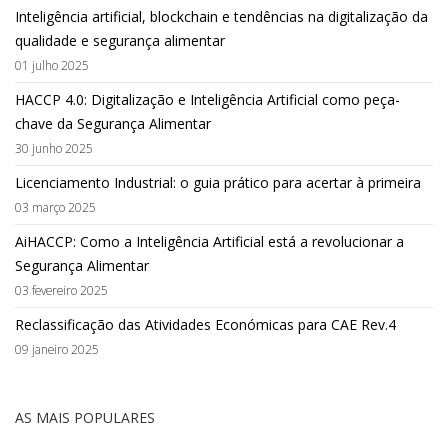
Inteligência artificial, blockchain e tendências na digitalização da
qualidade e segurança alimentar
01 julho 2025
HACCP 4.0: Digitalização e Inteligência Artificial como peça-
chave da Segurança Alimentar
30 junho 2025
Licenciamento Industrial: o guia prático para acertar à primeira
03 março 2025
AiHACCP: Como a Inteligência Artificial está a revolucionar a
Segurança Alimentar
03 fevereiro 2025
Reclassificação das Atividades Económicas para CAE Rev.4
09 janeiro 2025
AS MAIS POPULARES