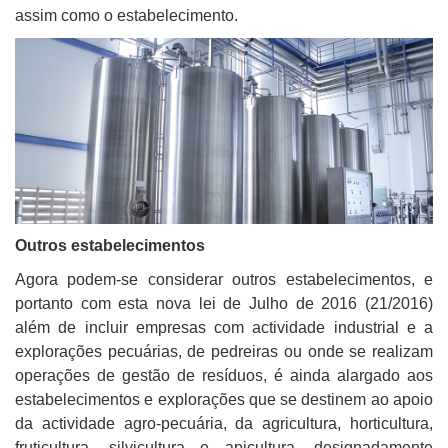
assim como o estabelecimento.
Outros estabelecimentos
Agora podem-se considerar outros estabelecimentos, e
portanto com esta nova lei de Julho de 2016 (21/2016)
além de incluir empresas com actividade industrial e a
explorações pecuárias, de pedreiras ou onde se realizam
operações de gestão de resíduos, é ainda alargado aos
estabelecimentos e explorações que se destinem ao apoio
da actividade agro-pecuária, da agricultura, horticultura,
fruticultura, silvicultura e apicultura, designadamente