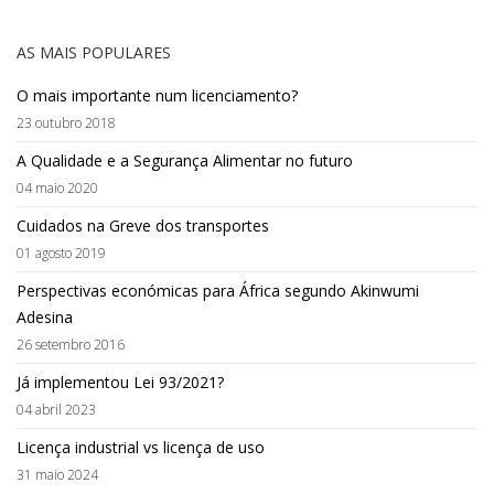
AS MAIS POPULARES
O mais importante num licenciamento?
23 outubro 2018
A Qualidade e a Segurança Alimentar no futuro
04 maio 2020
Cuidados na Greve dos transportes
01 agosto 2019
Perspectivas económicas para África segundo Akinwumi
Adesina
26 setembro 2016
Já implementou Lei 93/2021?
04 abril 2023
Licença industrial vs licença de uso
31 maio 2024