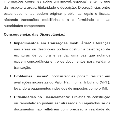
informações coerentes sobre um imóvel, especialmente no que
diz respeito a áreas, titularidade e descrição. Discrepâncias entre
estes documentos podem originar problemas legais e fiscais,
afetando transações imobiliárias e a conformidade com as
autoridades competentes.
Consequências das Discrepâncias:
Impedimentos em Transações Imobiliárias:
Diferenças
nas áreas ou descrições podem obstruir a celebração de
escrituras de compra e venda, uma vez que notários
exigem concordância entre os documentos para validar a
transação.
Problemas Fiscais:
Inconsistências podem resultar em
avaliações incorretas do Valor Patrimonial Tributário (VPT),
levando a pagamentos indevidos de impostos como o IMI.
Dificuldades no Licenciamento:
Projetos de construção
ou remodelação podem ser atrasados ou rejeitados se os
documentos não refletirem com precisão a realidade do