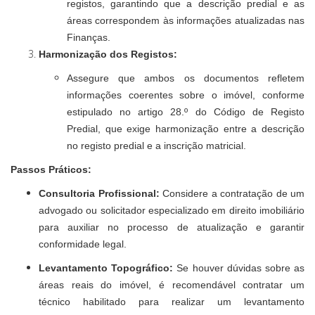
registos, garantindo que a descrição predial e as
áreas correspondem às informações atualizadas nas
Finanças.
Harmonização dos Registos:
Assegure que ambos os documentos refletem
informações coerentes sobre o imóvel, conforme
estipulado no artigo 28.º do Código de Registo
Predial, que exige harmonização entre a descrição
no registo predial e a inscrição matricial.
Passos Práticos:
Consultoria Profissional:
Considere a contratação de um
advogado ou solicitador especializado em direito imobiliário
para auxiliar no processo de atualização e garantir
conformidade legal.
Levantamento Topográfico:
Se houver dúvidas sobre as
áreas reais do imóvel, é recomendável contratar um
técnico habilitado para realizar um levantamento