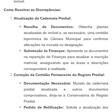
imóvel.
Como Resolver as Discrepâncias:
Atualização da Caderneta Predial:
Recolha de Documentos:
Obtenha plantas
atualizadas do imóvel e, se necessário, uma certidão
toponímica da Câmara Municipal para confirmar
alterações na morada ou designação.
Submissão às Finanças:
Apresente os documentos
na repartição de Finanças para atualizar a inscrição
matricial, assegurando que as áreas e descrições
correspondem à realidade.
Correção da Certidão Permanente do Registo Predial:
Documentação Necessária:
Munido da caderneta
predial atualizada e outros documentos
comprovativos, dirija-se à Conservatória do Registo
Predial.
Pedido de Retificação:
Solicite a atualização dos