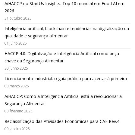
AiHACCP no StartUs Insights: Top 10 mundial em Food AI em
2026
31 outubro 2025
Inteligência artificial, blockchain e tendências na digitalização da
qualidade e segurança alimentar
01 julho 2025
HACCP 4.0: Digitalização e Inteligência Artificial como peça-
chave da Segurança Alimentar
30 junho 2025
Licenciamento Industrial: o guia prático para acertar à primeira
03 março 2025
AiHACCP: Como a Inteligência Artificial está a revolucionar a
Segurança Alimentar
03 fevereiro 2025
Reclassificação das Atividades Económicas para CAE Rev.4
09 janeiro 2025