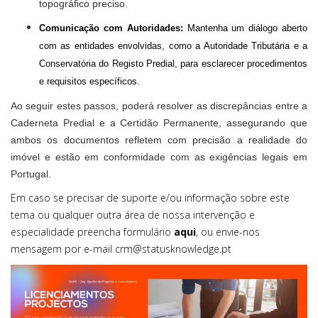
topográfico preciso.
Comunicação com Autoridades:
Mantenha um diálogo aberto
com as entidades envolvidas, como a Autoridade Tributária e a
Conservatória do Registo Predial, para esclarecer procedimentos
e requisitos específicos.
Ao seguir estes passos, poderá resolver as discrepâncias entre a
Caderneta Predial e a Certidão Permanente, assegurando que
ambos os documentos refletem com precisão a realidade do
imóvel e estão em conformidade com as exigências legais em
Portugal.
Em caso se precisar de suporte e/ou informação sobre este
tema ou qualquer outra área de nossa intervenção e
especialidade preencha formulário
aqui
, ou envie-nos
mensagem por e-mail
crm@statusknowledge.p
t