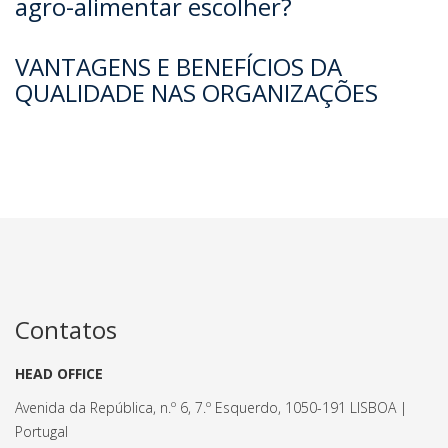
agro-alimentar escolher?
VANTAGENS E BENEFÍCIOS DA
QUALIDADE NAS ORGANIZAÇÕES
Contatos
HEAD OFFICE
Avenida da República, n.º 6, 7.º Esquerdo, 1050-191 LISBOA |
Portugal