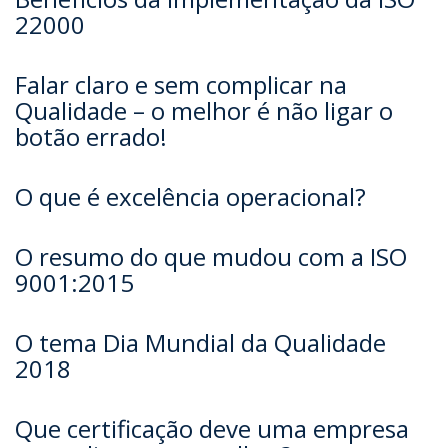
22000
Falar claro e sem complicar na
Qualidade – o melhor é não ligar o
botão errado!
O que é excelência operacional?
O resumo do que mudou com a ISO
9001:2015
O tema Dia Mundial da Qualidade
2018
Que certificação deve uma empresa